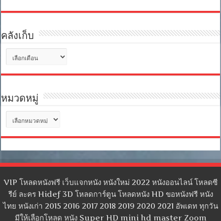
คลังเก็บ
คลัง
เก็บ
หมวดหมู่
หมวด
หมู่
VIP โหลดหนังฟรี เว็บแจกหนัง หนังใหม่ 2022 หนังออนไลน์ โหลดซี
รีย์ ละคร Hidef 3D โหลดการ์ตูน โหลดหนัง HD ขอหนังฟรี หนัง
ไทย หนังเก่า 2015 2016 2017 2018 2019 2020 2021 อัพเดท ทุกวัน
มีให้เลือกโหลด หนัง Super HD mini hd master Zoom