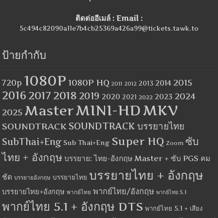
ติดต่ออีเมล์ : Email :
5c494c82090a11e7b4cb25369a426a99@tickets.tawk.to
ป้ายกำกับ
1080P
1080P HQ
2015
720p
2014
2013
2012
2011
2016
2017
2018
2019
2024
2020
2023
2021
2022
MINI-HD
MKV
Master
2025
SOUNDTRACK
SOUNDTRACK บรรยายไทย
Super HQ
ซับ
SubThai+Eng
Sub Thai+Eng
Zoom
ไทย + อังกฤษ
บรรยาย: ไทย-อังกฤษ Master + ซับ PGS คม
บรรยายไทย + อังกฤษ
ชัด
บรรยายไทย
บรรยายอังกฤษ
พากย์ไทย/อังกฤษ
บรรยายไทย+อังกฤษ
พากย์ไทย
พากย์ไทย 5.1
พากย์ไทย 5.1 + อังกฤษ DTS
พากย์ไทย 5.1 + เสียง