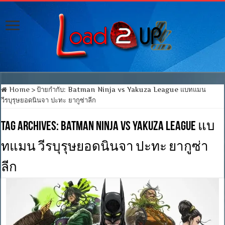
Home
>
ป้ายกำกับ:
Batman Ninja vs Yakuza League แบทแมน
วีรบุรุษยอดนินจา ปะทะ ยากูซ่าลีก
Tag Archives:
Batman Ninja vs Yakuza League แบ
ทแมน วีรบุรุษยอดนินจา ปะทะ ยากูซ่า
ลีก