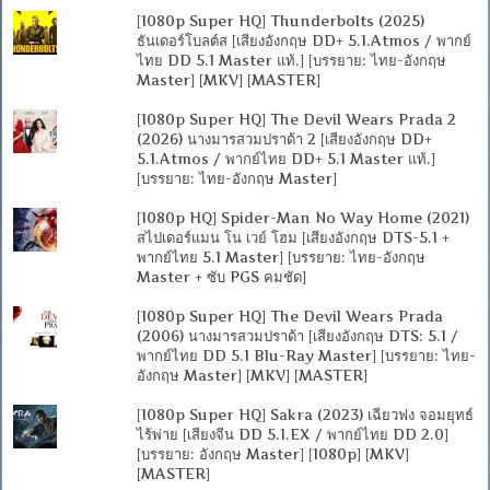
[1080p Super HQ] Thunderbolts (2025)
ธันเดอร์โบลต์ส [เสียงอังกฤษ DD+ 5.1.Atmos / พากย์
ไทย DD 5.1 Master แท้.] [บรรยาย: ไทย-อังกฤษ
Master] [MKV] [MASTER]
[1080p Super HQ] The Devil Wears Prada 2
(2026) นางมารสวมปราด้า 2 [เสียงอังกฤษ DD+
5.1.Atmos / พากย์ไทย DD+ 5.1 Master แท้.]
[บรรยาย: ไทย-อังกฤษ Master]
[1080p HQ] Spider-Man No Way Home (2021)
สไปเดอร์แมน โน เวย์ โฮม [เสียงอังกฤษ DTS-5.1 +
พากย์ไทย 5.1 Master] [บรรยาย: ไทย-อังกฤษ
Master + ซับ PGS คมชัด]
[1080p Super HQ] The Devil Wears Prada
(2006) นางมารสวมปราด้า [เสียงอังกฤษ DTS: 5.1 /
พากย์ไทย DD 5.1 Blu-Ray Master] [บรรยาย: ไทย-
อังกฤษ Master] [MKV] [MASTER]
[1080p Super HQ] Sakra (2023) เฉียวฟง จอมยุทธ์
ไร้พ่าย [เสียงจีน DD 5.1.EX / พากย์ไทย DD 2.0]
[บรรยาย: อังกฤษ Master] [1080p] [MKV]
[MASTER]