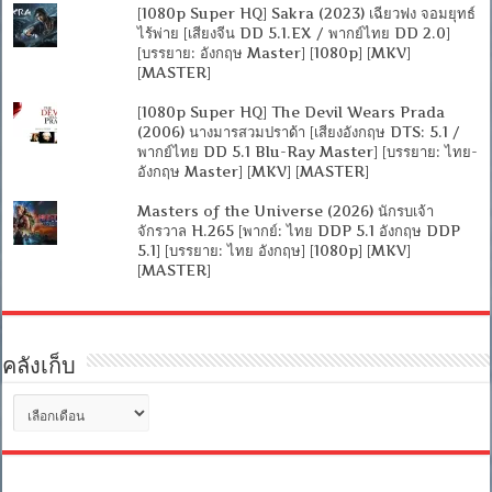
[1080p Super HQ] Sakra (2023) เฉียวฟง จอมยุทธ์
ไร้พ่าย [เสียงจีน DD 5.1.EX / พากย์ไทย DD 2.0]
[บรรยาย: อังกฤษ Master] [1080p] [MKV]
[MASTER]
[1080p Super HQ] The Devil Wears Prada
(2006) นางมารสวมปราด้า [เสียงอังกฤษ DTS: 5.1 /
พากย์ไทย DD 5.1 Blu-Ray Master] [บรรยาย: ไทย-
อังกฤษ Master] [MKV] [MASTER]
Masters of the Universe (2026) นักรบเจ้า
จักรวาล H.265 [พากย์: ไทย DDP 5.1 อังกฤษ DDP
5.1] [บรรยาย: ไทย อังกฤษ] [1080p] [MKV]
[MASTER]
คลังเก็บ
คลัง
เก็บ