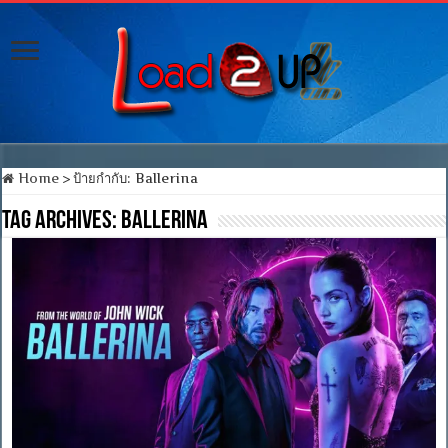
Home
>
ป้ายกำกับ:
Ballerina
Tag Archives:
Ballerina