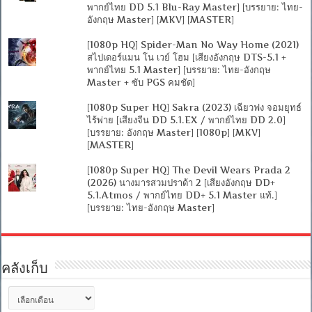
พากย์ไทย DD 5.1 Blu-Ray Master] [บรรยาย: ไทย-
อังกฤษ Master] [MKV] [MASTER]
[1080p HQ] Spider-Man No Way Home (2021)
สไปเดอร์แมน โน เวย์ โฮม [เสียงอังกฤษ DTS-5.1 +
พากย์ไทย 5.1 Master] [บรรยาย: ไทย-อังกฤษ
Master + ซับ PGS คมชัด]
[1080p Super HQ] Sakra (2023) เฉียวฟง จอมยุทธ์
ไร้พ่าย [เสียงจีน DD 5.1.EX / พากย์ไทย DD 2.0]
[บรรยาย: อังกฤษ Master] [1080p] [MKV]
[MASTER]
[1080p Super HQ] The Devil Wears Prada 2
(2026) นางมารสวมปราด้า 2 [เสียงอังกฤษ DD+
5.1.Atmos / พากย์ไทย DD+ 5.1 Master แท้.]
[บรรยาย: ไทย-อังกฤษ Master]
คลังเก็บ
คลัง
เก็บ