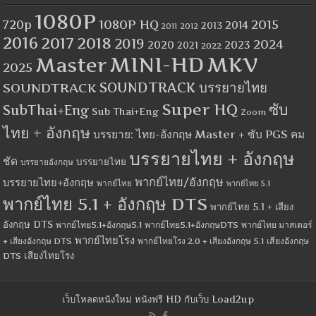
1080P
1080P HQ
2015
720p
2014
2013
2012
2011
2016
2017
2018
2019
2024
2020
2023
2021
2022
MINI-HD
MKV
Master
2025
SOUNDTRACK
SOUNDTRACK บรรยายไทย
Super HQ
ซับ
SubThai+Eng
Sub Thai+Eng
Zoom
ไทย + อังกฤษ
บรรยาย: ไทย-อังกฤษ Master + ซับ PGS คม
บรรยายไทย + อังกฤษ
ชัด
บรรยายไทย
บรรยายอังกฤษ
พากย์ไทย/อังกฤษ
บรรยายไทย+อังกฤษ
พากย์ไทย
พากย์ไทย 5.1
พากย์ไทย 5.1 + อังกฤษ DTS
พากย์ไทย 5.1 + เสียง
อังกฤษ DTS
พากย์ไทย5.1+อังกฤษ5.1
พากย์ไทย5.1+อังกฤษDTS
พากย์ไทย มาสเตอร์
พากย์ไทยโรง
+ เสียงอังกฤษ DTS
พากย์ไทยโรง 2.0 + เสียงอังกฤษ 5.1
เสียงอังกฤษ
เสียงไทยโรง
DTS
เว็บโหลดหนังใหม่ หนังฟรี HD กับเว็บ Load2up