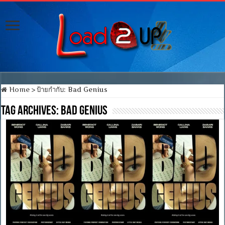
Home
>
ป้ายกำกับ:
Bad Genius
Tag Archives:
Bad Genius