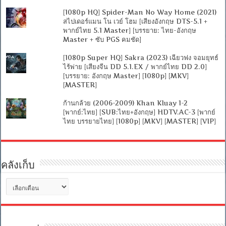
[1080p HQ] Spider-Man No Way Home (2021)
สไปเดอร์แมน โน เวย์ โฮม [เสียงอังกฤษ DTS-5.1 +
พากย์ไทย 5.1 Master] [บรรยาย: ไทย-อังกฤษ
Master + ซับ PGS คมชัด]
[1080p Super HQ] Sakra (2023) เฉียวฟง จอมยุทธ์
ไร้พ่าย [เสียงจีน DD 5.1.EX / พากย์ไทย DD 2.0]
[บรรยาย: อังกฤษ Master] [1080p] [MKV]
[MASTER]
ก้านกล้วย (2006-2009) Khan Kluay 1-2
[พากย์:ไทย] [SUB:ไทย+อังกฤษ] HDTV.AC-3 [พากย์
ไทย บรรยายไทย] [1080p] [MKV] [MASTER] [VIP]
คลังเก็บ
คลัง
เก็บ