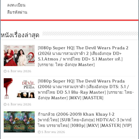
ลงทะเบียน
ลืมรหัสผ่าน
หนังเรื่องล่าสุด
[1080p Super HQ] The Devil Wears Prada 2
(2026) นางมารสวมปราด้า 2 [เสียงอังกฤษ DD+
5.1.Atmos / พากย์ไทย DD+ 5.1 Master แท้.]
[บรรยาย: ไทย-อังกฤษ Master]
6 สิงหาคม 2026
[1080p Super HQ] The Devil Wears Prada
(2006) นางมารสวมปราด้า [เสียงอังกฤษ DTS: 5.1 /
พากย์ไทย DD 5.1 Blu-Ray Master] [บรรยาย: ไทย-
อังกฤษ Master] [MKV] [MASTER]
6 สิงหาคม 2026
ก้านกล้วย (2006-2009) Khan Kluay 1-2
[พากย์:ไทย] [SUB:ไทย+อังกฤษ] HDTV.AC-3 [พากย์
ไทย บรรยายไทย] [1080p] [MKV] [MASTER] [VIP]
5 สิงหาคม 2026