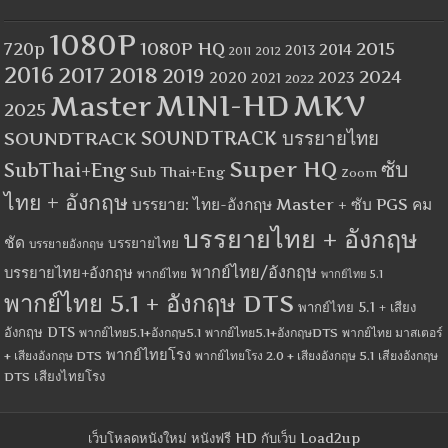
1080P
1080P HQ
2015
720p
2014
2013
2012
2011
2016
2017
2018
2019
2024
2020
2023
2021
2022
MINI-HD
MKV
Master
2025
SOUNDTRACK
SOUNDTRACK บรรยายไทย
Super HQ
ซับ
SubThai+Eng
Sub Thai+Eng
Zoom
ไทย + อังกฤษ
บรรยาย: ไทย-อังกฤษ Master + ซับ PGS คม
บรรยายไทย + อังกฤษ
ชัด
บรรยายไทย
บรรยายอังกฤษ
พากย์ไทย/อังกฤษ
บรรยายไทย+อังกฤษ
พากย์ไทย
พากย์ไทย 5.1
พากย์ไทย 5.1 + อังกฤษ DTS
พากย์ไทย 5.1 + เสียง
อังกฤษ DTS
พากย์ไทย5.1+อังกฤษ5.1
พากย์ไทย5.1+อังกฤษDTS
พากย์ไทย มาสเตอร์
พากย์ไทยโรง
+ เสียงอังกฤษ DTS
พากย์ไทยโรง 2.0 + เสียงอังกฤษ 5.1
เสียงอังกฤษ
เสียงไทยโรง
DTS
เว็บโหลดหนังใหม่ หนังฟรี HD กับเว็บ Load2up