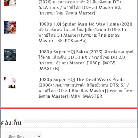
(2026) นางมารสวมปราด้า 2 [เสียงอังกฤษ DD+
5.1.Atmos / พากย์ไทย DD+ 5.1 Master แท้.]
[บรรยาย: ไทย-อังกฤษ Master]
[1080p HQ] Spider-Man No Way Home (2021)
สไปเดอร์แมน โน เวย์ โฮม [เสียงอังกฤษ DTS-5.1 +
พากย์ไทย 5.1 Master] [บรรยาย: ไทย-อังกฤษ
Master + ซับ PGS คมชัด]
[1080p Super HQ] Sakra (2023) เฉียวฟง จอมยุทธ์
ไร้พ่าย [เสียงจีน DD 5.1.EX / พากย์ไทย DD 2.0]
[บรรยาย: อังกฤษ Master] [1080p] [MKV]
[MASTER]
[1080p Super HQ] The Devil Wears Prada
(2006) นางมารสวมปราด้า [เสียงอังกฤษ DTS: 5.1 /
พากย์ไทย DD 5.1 Blu-Ray Master] [บรรยาย: ไทย-
อังกฤษ Master] [MKV] [MASTER]
คลังเก็บ
คลัง