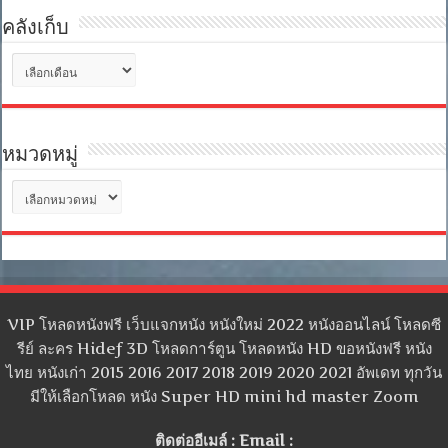
คลังเก็บ
คลัง
เก็บ
หมวดหมู่
หมวด
หมู่
VIP โหลดหนังฟรี เว็บแจกหนัง หนังใหม่ 2022 หนังออนไลน์ โหลดซี
รีย์ ละคร Hidef 3D โหลดการ์ตูน โหลดหนัง HD ขอหนังฟรี หนัง
ไทย หนังเก่า 2015 2016 2017 2018 2019 2020 2021 อัพเดท ทุกวัน
มีให้เลือกโหลด หนัง Super HD mini hd master Zoom
ติดต่ออีเมล์ : Email :