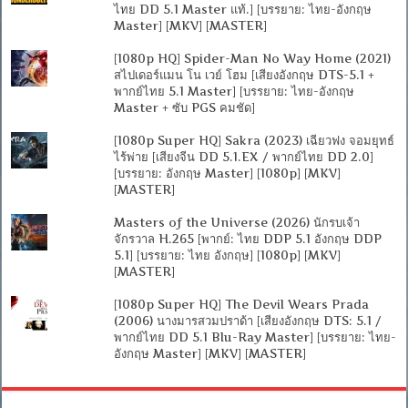
ไทย DD 5.1 Master แท้.] [บรรยาย: ไทย-อังกฤษ
Master] [MKV] [MASTER]
[1080p HQ] Spider-Man No Way Home (2021)
สไปเดอร์แมน โน เวย์ โฮม [เสียงอังกฤษ DTS-5.1 +
พากย์ไทย 5.1 Master] [บรรยาย: ไทย-อังกฤษ
Master + ซับ PGS คมชัด]
[1080p Super HQ] Sakra (2023) เฉียวฟง จอมยุทธ์
ไร้พ่าย [เสียงจีน DD 5.1.EX / พากย์ไทย DD 2.0]
[บรรยาย: อังกฤษ Master] [1080p] [MKV]
[MASTER]
Masters of the Universe (2026) นักรบเจ้า
จักรวาล H.265 [พากย์: ไทย DDP 5.1 อังกฤษ DDP
5.1] [บรรยาย: ไทย อังกฤษ] [1080p] [MKV]
[MASTER]
[1080p Super HQ] The Devil Wears Prada
(2006) นางมารสวมปราด้า [เสียงอังกฤษ DTS: 5.1 /
พากย์ไทย DD 5.1 Blu-Ray Master] [บรรยาย: ไทย-
อังกฤษ Master] [MKV] [MASTER]