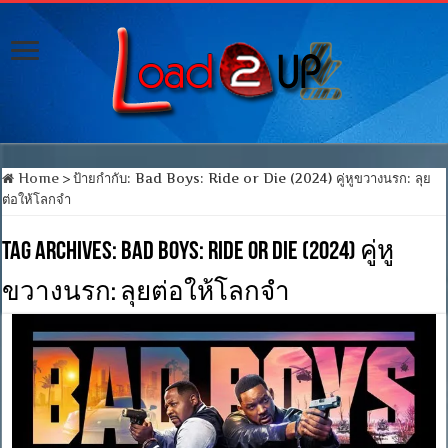
Home
>
ป้ายกำกับ:
Bad Boys: Ride or Die (2024) คู่หูขวางนรก: ลุย
ต่อให้โลกจำ
Tag Archives:
Bad Boys: Ride or Die (2024) คู่หู
ขวางนรก: ลุยต่อให้โลกจำ