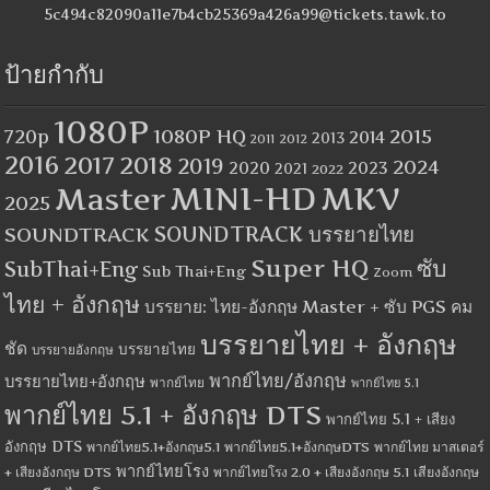
5c494c82090a11e7b4cb25369a426a99@tickets.tawk.to
ป้ายกำกับ
1080P
1080P HQ
2015
720p
2014
2013
2012
2011
2016
2017
2018
2019
2024
2020
2023
2021
2022
MINI-HD
MKV
Master
2025
SOUNDTRACK
SOUNDTRACK บรรยายไทย
Super HQ
ซับ
SubThai+Eng
Sub Thai+Eng
Zoom
ไทย + อังกฤษ
บรรยาย: ไทย-อังกฤษ Master + ซับ PGS คม
บรรยายไทย + อังกฤษ
ชัด
บรรยายไทย
บรรยายอังกฤษ
พากย์ไทย/อังกฤษ
บรรยายไทย+อังกฤษ
พากย์ไทย
พากย์ไทย 5.1
พากย์ไทย 5.1 + อังกฤษ DTS
พากย์ไทย 5.1 + เสียง
อังกฤษ DTS
พากย์ไทย5.1+อังกฤษ5.1
พากย์ไทย5.1+อังกฤษDTS
พากย์ไทย มาสเตอร์
พากย์ไทยโรง
+ เสียงอังกฤษ DTS
พากย์ไทยโรง 2.0 + เสียงอังกฤษ 5.1
เสียงอังกฤษ