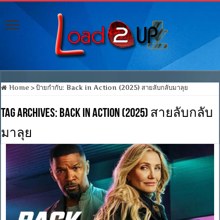
Home
>
ป้ายกำกับ:
Back in Action (2025) สายลับกลับมาลุย
Tag Archives:
Back in Action (2025) สายลับกลับ
มาลุย