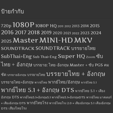
ป้ายกำกับ
1080P
1080P HQ
2015
720p
2014
2013
2012
2011
2016
2017
2018
2019
2024
2020
2023
2021
2022
MINI-HD
MKV
Master
2025
SOUNDTRACK
SOUNDTRACK บรรยายไทย
Super HQ
ซับ
SubThai+Eng
Sub Thai+Eng
Zoom
ไทย + อังกฤษ
บรรยาย: ไทย-อังกฤษ Master + ซับ PGS คม
บรรยายไทย + อังกฤษ
ชัด
บรรยายไทย
บรรยายอังกฤษ
พากย์ไทย/อังกฤษ
บรรยายไทย+อังกฤษ
พากย์ไทย
พากย์ไทย 5.1
พากย์ไทย 5.1 + อังกฤษ DTS
พากย์ไทย 5.1 + เสียง
อังกฤษ DTS
พากย์ไทย5.1+อังกฤษ5.1
พากย์ไทย5.1+อังกฤษDTS
พากย์ไทย มาสเตอร์
พากย์ไทยโรง
+ เสียงอังกฤษ DTS
พากย์ไทยโรง 2.0 + เสียงอังกฤษ 5.1
เสียงอังกฤษ
เสียงไทยโรง
DTS