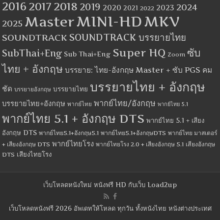
2016
2017
2018
2019
2024
2020
2023
2021
2022
MINI-HD
MKV
Master
2025
SOUNDTRACK
SOUNDTRACK บรรยายไทย
Super HQ
ซับ
SubThai+Eng
Sub Thai+Eng
Zoom
ไทย + อังกฤษ
บรรยาย: ไทย-อังกฤษ Master + ซับ PGS คม
บรรยายไทย + อังกฤษ
ชัด
บรรยายไทย
บรรยายอังกฤษ
พากย์ไทย/อังกฤษ
บรรยายไทย+อังกฤษ
พากย์ไทย
พากย์ไทย 5.1
พากย์ไทย 5.1 + อังกฤษ DTS
พากย์ไทย 5.1 + เสียง
อังกฤษ DTS
พากย์ไทย5.1+อังกฤษ5.1
พากย์ไทย5.1+อังกฤษDTS
พากย์ไทย มาสเตอร์
พากย์ไทยโรง
+ เสียงอังกฤษ DTS
พากย์ไทยโรง 2.0 + เสียงอังกฤษ 5.1
เสียงอังกฤษ
เสียงไทยโรง
DTS
เว็บโหลดหนังใหม่ หนังฟรี HD กับเว็บ Load2up
เว็บโหลดหนังฟรี 2026 อัพเดทให้โหลด ทุกวัน ทั้งหนังไทย หนังต่างประเทศ