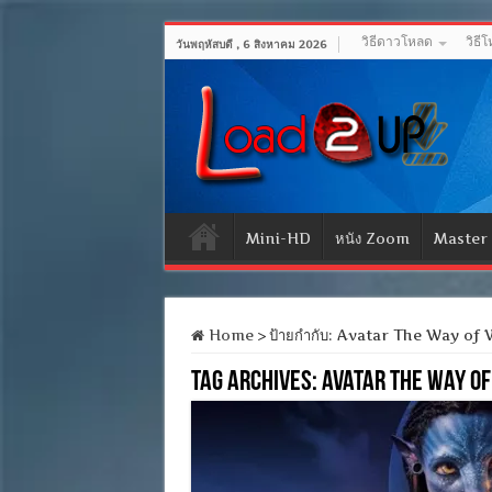
วิธีดาวโหลด
วิธี
วันพฤหัสบดี , 6 สิงหาคม 2026
Mini-HD
หนัง Zoom
Master
Home
>
ป้ายกำกับ:
Avatar The Way of 
Tag Archives:
Avatar The Way o