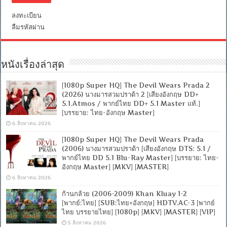
ลงทะเบียน
ลืมรหัสผ่าน
หนังเรื่องล่าสุด
[1080p Super HQ] The Devil Wears Prada 2
(2026) นางมารสวมปราด้า 2 [เสียงอังกฤษ DD+
5.1.Atmos / พากย์ไทย DD+ 5.1 Master แท้.]
[บรรยาย: ไทย-อังกฤษ Master]
6 สิงหาคม 2026
[1080p Super HQ] The Devil Wears Prada
(2006) นางมารสวมปราด้า [เสียงอังกฤษ DTS: 5.1 /
พากย์ไทย DD 5.1 Blu-Ray Master] [บรรยาย: ไทย-
อังกฤษ Master] [MKV] [MASTER]
6 สิงหาคม 2026
ก้านกล้วย (2006-2009) Khan Kluay 1-2
[พากย์:ไทย] [SUB:ไทย+อังกฤษ] HDTV.AC-3 [พากย์
ไทย บรรยายไทย] [1080p] [MKV] [MASTER] [VIP]
5 สิงหาคม 2026