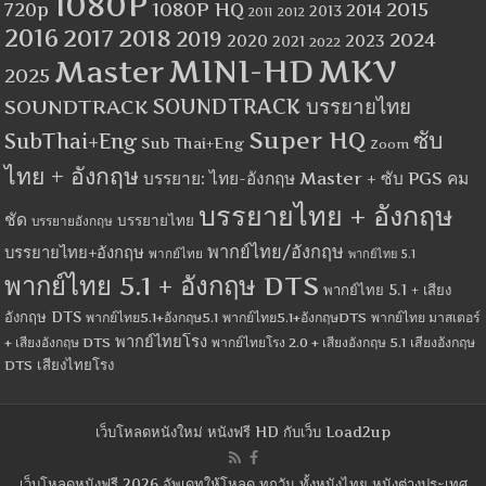
1080P
1080P HQ
2015
720p
2014
2013
2012
2011
2016
2017
2018
2019
2024
2020
2023
2021
2022
MINI-HD
MKV
Master
2025
SOUNDTRACK
SOUNDTRACK บรรยายไทย
Super HQ
ซับ
SubThai+Eng
Sub Thai+Eng
Zoom
ไทย + อังกฤษ
บรรยาย: ไทย-อังกฤษ Master + ซับ PGS คม
บรรยายไทย + อังกฤษ
ชัด
บรรยายไทย
บรรยายอังกฤษ
พากย์ไทย/อังกฤษ
บรรยายไทย+อังกฤษ
พากย์ไทย
พากย์ไทย 5.1
พากย์ไทย 5.1 + อังกฤษ DTS
พากย์ไทย 5.1 + เสียง
อังกฤษ DTS
พากย์ไทย5.1+อังกฤษ5.1
พากย์ไทย5.1+อังกฤษDTS
พากย์ไทย มาสเตอร์
พากย์ไทยโรง
+ เสียงอังกฤษ DTS
พากย์ไทยโรง 2.0 + เสียงอังกฤษ 5.1
เสียงอังกฤษ
เสียงไทยโรง
DTS
เว็บโหลดหนังใหม่ หนังฟรี HD กับเว็บ Load2up
เว็บโหลดหนังฟรี 2026 อัพเดทให้โหลด ทุกวัน ทั้งหนังไทย หนังต่างประเทศ