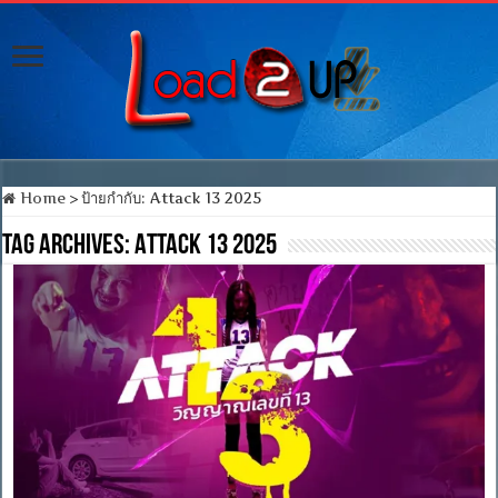
Home
>
ป้ายกำกับ:
Attack 13 2025
Tag Archives:
Attack 13 2025