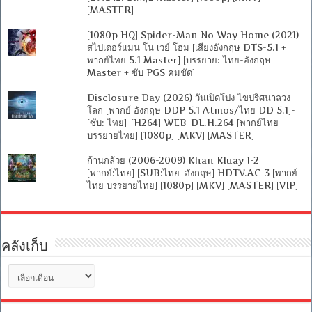
[MASTER]
[1080p HQ] Spider-Man No Way Home (2021)
สไปเดอร์แมน โน เวย์ โฮม [เสียงอังกฤษ DTS-5.1 +
พากย์ไทย 5.1 Master] [บรรยาย: ไทย-อังกฤษ
Master + ซับ PGS คมชัด]
Disclosure Day (2026) วันเปิดโปง ไขปริศนาลวง
โลก [พากย์ อังกฤษ DDP 5.1 Atmos/ไทย DD 5.1]-
[ซับ: ไทย]-[H264] WEB-DL.H.264 [พากย์ไทย
บรรยายไทย] [1080p] [MKV] [MASTER]
ก้านกล้วย (2006-2009) Khan Kluay 1-2
[พากย์:ไทย] [SUB:ไทย+อังกฤษ] HDTV.AC-3 [พากย์
ไทย บรรยายไทย] [1080p] [MKV] [MASTER] [VIP]
คลังเก็บ
คลัง
เก็บ