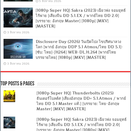
5 สิงหาคม 2026
[1080p Super HQ] Sakra (2023) เฉียวฟง จอมยุทธ์
ไร้พ่าย [เสียงจีน DD 5.1.EX / พากย์ไทย DD 2.0]
[บรรยาย: อังกฤษ Master] [1080p] [MKV]
[MASTER]
3 สิงหาคม 2026
Disclosure Day (2026) วันเปิดโปง ไขปริศนาลวง
โลก [พากย์ อังกฤษ DDP 5.1 Atmos/ไทย DD 5.1]-
[ซับ: ไทย]-[H264] WEB-DL.H.264 [พากย์ไทย
บรรยายไทย] [1080p] [MKV] [MASTER]
3 สิงหาคม 2026
Top Posts & Pages
[1080p Super HQ] Thunderbolts (2025)
ธันเดอร์โบลต์ส [เสียงอังกฤษ DD+ 5.1.Atmos / พากย์
ไทย DD 5.1 Master แท้.] [บรรยาย: ไทย-อังกฤษ
Master] [MKV] [MASTER]
[1080p Super HQ] Sakra (2023) เฉียวฟง จอมยุทธ์
ไร้พ่าย [เสียงจีน DD 5.1.EX / พากย์ไทย DD 2.0]
[บรรยาย: อังกฤษ Master] [1080p] [MKV]