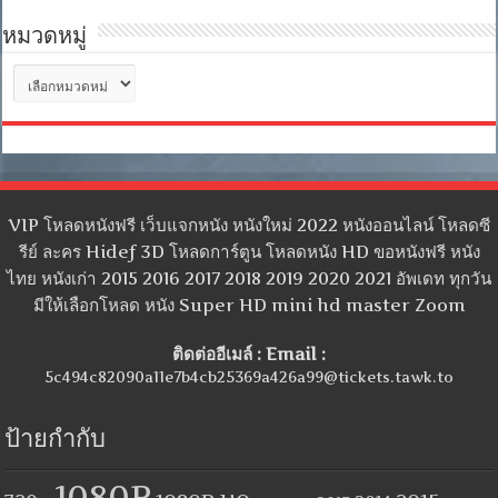
หมวดหมู่
หมวด
หมู่
VIP โหลดหนังฟรี เว็บแจกหนัง หนังใหม่ 2022 หนังออนไลน์ โหลดซี
รีย์ ละคร Hidef 3D โหลดการ์ตูน โหลดหนัง HD ขอหนังฟรี หนัง
ไทย หนังเก่า 2015 2016 2017 2018 2019 2020 2021 อัพเดท ทุกวัน
มีให้เลือกโหลด หนัง Super HD mini hd master Zoom
ติดต่ออีเมล์ : Email :
5c494c82090a11e7b4cb25369a426a99@tickets.tawk.to
ป้ายกำกับ
1080P