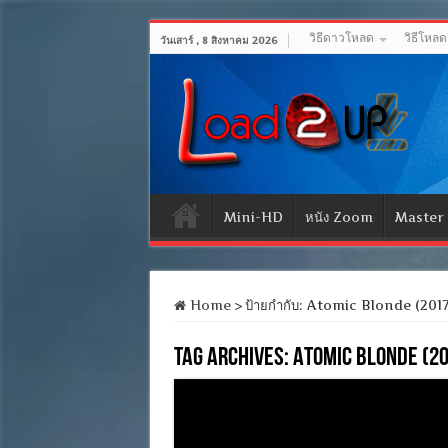
วิธีดาวโหลด
วิธีโหล
วันเสาร์ , 8 สิงหาคม 2026
Mini-HD
หนัง Zoom
Master
Home
>
ป้ายกำกับ:
Atomic Blonde (2017)
Tag Archives:
Atomic Blonde 