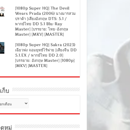
[1080p Super HQ] The Devil
Wears Prada (2006) นางมารสวม
ปราด้า [เสียงอังกฤษ DTS: 5.1 /
พากย์ไทย DD 5.1 Blu-Ray
Master] [บรรยาย: ไทย-อังกฤษ
Master] [MKV] [MASTER]
[1080p Super HQ] Sakra (2023)
เฉียวฟง จอมยุทธ์ไร้พ่าย [เสียงจีน DD
5.1.EX / พากย์ไทย DD 2.0]
[บรรยาย: อังกฤษ Master] [1080p]
[MKV] [MASTER]
เก็บ
ดหมู่