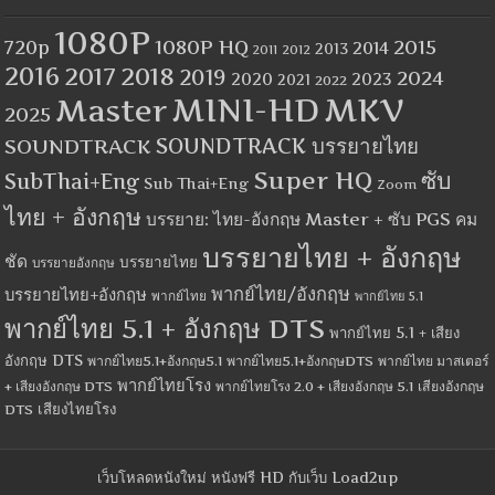
1080P
1080P HQ
2015
720p
2014
2013
2012
2011
2016
2017
2018
2019
2024
2020
2023
2021
2022
MINI-HD
MKV
Master
2025
SOUNDTRACK
SOUNDTRACK บรรยายไทย
Super HQ
ซับ
SubThai+Eng
Sub Thai+Eng
Zoom
ไทย + อังกฤษ
บรรยาย: ไทย-อังกฤษ Master + ซับ PGS คม
บรรยายไทย + อังกฤษ
ชัด
บรรยายไทย
บรรยายอังกฤษ
พากย์ไทย/อังกฤษ
บรรยายไทย+อังกฤษ
พากย์ไทย
พากย์ไทย 5.1
พากย์ไทย 5.1 + อังกฤษ DTS
พากย์ไทย 5.1 + เสียง
อังกฤษ DTS
พากย์ไทย5.1+อังกฤษ5.1
พากย์ไทย5.1+อังกฤษDTS
พากย์ไทย มาสเตอร์
พากย์ไทยโรง
+ เสียงอังกฤษ DTS
พากย์ไทยโรง 2.0 + เสียงอังกฤษ 5.1
เสียงอังกฤษ
เสียงไทยโรง
DTS
เว็บโหลดหนังใหม่ หนังฟรี HD กับเว็บ Load2up