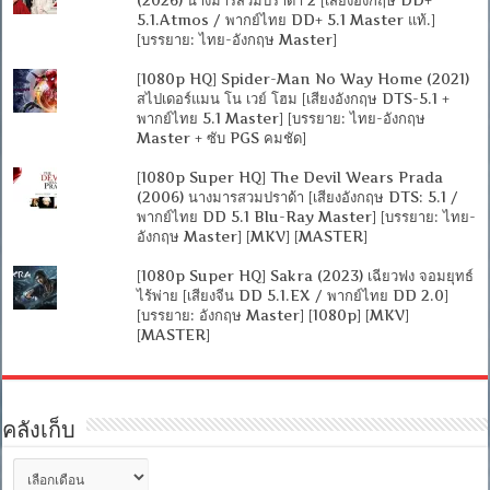
5.1.Atmos / พากย์ไทย DD+ 5.1 Master แท้.]
[บรรยาย: ไทย-อังกฤษ Master]
[1080p HQ] Spider-Man No Way Home (2021)
สไปเดอร์แมน โน เวย์ โฮม [เสียงอังกฤษ DTS-5.1 +
พากย์ไทย 5.1 Master] [บรรยาย: ไทย-อังกฤษ
Master + ซับ PGS คมชัด]
[1080p Super HQ] The Devil Wears Prada
(2006) นางมารสวมปราด้า [เสียงอังกฤษ DTS: 5.1 /
พากย์ไทย DD 5.1 Blu-Ray Master] [บรรยาย: ไทย-
อังกฤษ Master] [MKV] [MASTER]
[1080p Super HQ] Sakra (2023) เฉียวฟง จอมยุทธ์
ไร้พ่าย [เสียงจีน DD 5.1.EX / พากย์ไทย DD 2.0]
[บรรยาย: อังกฤษ Master] [1080p] [MKV]
[MASTER]
คลังเก็บ
คลัง