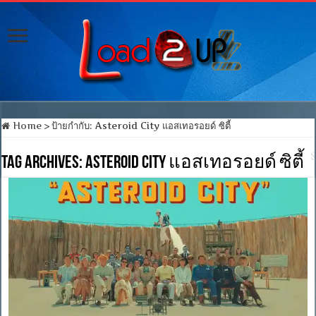
Home
>
ป้ายกำกับ:
Asteroid City แอสเทอรอยด์ ซิตี้
Tag Archives:
Asteroid City แอสเทอรอยด์ ซิตี้