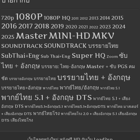
ป้ายกำกับ
1080P
1080P HQ
2015
720p
2014
2013
2012
2011
2016
2017
2018
2019
2024
2020
2023
2021
2022
MINI-HD
MKV
Master
2025
SOUNDTRACK
SOUNDTRACK บรรยายไทย
Super HQ
ซับ
SubThai+Eng
Sub Thai+Eng
Zoom
ไทย + อังกฤษ
บรรยาย: ไทย-อังกฤษ Master + ซับ PGS คม
บรรยายไทย + อังกฤษ
ชัด
บรรยายไทย
บรรยายอังกฤษ
พากย์ไทย/อังกฤษ
บรรยายไทย+อังกฤษ
พากย์ไทย
พากย์ไทย 5.1
พากย์ไทย 5.1 + อังกฤษ DTS
พากย์ไทย 5.1 + เสียง
อังกฤษ DTS
พากย์ไทย5.1+อังกฤษ5.1
พากย์ไทย5.1+อังกฤษDTS
พากย์ไทย มาสเตอร์
พากย์ไทยโรง
+ เสียงอังกฤษ DTS
พากย์ไทยโรง 2.0 + เสียงอังกฤษ 5.1
เสียงอังกฤษ
เสียงไทยโรง
DTS
เว็บโหลดหนังใหม่ หนังฟรี HD กับเว็บ Load2up