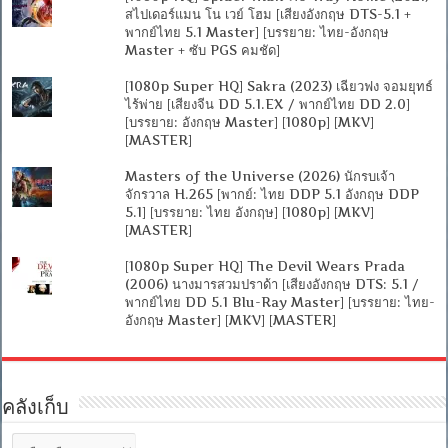
สไปเดอร์แมน โน เวย์ โฮม [เสียงอังกฤษ DTS-5.1 +
พากย์ไทย 5.1 Master] [บรรยาย: ไทย-อังกฤษ
Master + ซับ PGS คมชัด]
[1080p Super HQ] Sakra (2023) เฉียวฟง จอมยุทธ์
ไร้พ่าย [เสียงจีน DD 5.1.EX / พากย์ไทย DD 2.0]
[บรรยาย: อังกฤษ Master] [1080p] [MKV]
[MASTER]
Masters of the Universe (2026) นักรบเจ้า
จักรวาล H.265 [พากย์: ไทย DDP 5.1 อังกฤษ DDP
5.1] [บรรยาย: ไทย อังกฤษ] [1080p] [MKV]
[MASTER]
[1080p Super HQ] The Devil Wears Prada
(2006) นางมารสวมปราด้า [เสียงอังกฤษ DTS: 5.1 /
พากย์ไทย DD 5.1 Blu-Ray Master] [บรรยาย: ไทย-
อังกฤษ Master] [MKV] [MASTER]
คลังเก็บ
คลัง