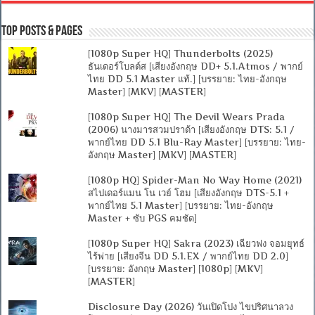
Top Posts & Pages
[1080p Super HQ] Thunderbolts (2025)
ธันเดอร์โบลต์ส [เสียงอังกฤษ DD+ 5.1.Atmos / พากย์
ไทย DD 5.1 Master แท้.] [บรรยาย: ไทย-อังกฤษ
Master] [MKV] [MASTER]
[1080p Super HQ] The Devil Wears Prada
(2006) นางมารสวมปราด้า [เสียงอังกฤษ DTS: 5.1 /
พากย์ไทย DD 5.1 Blu-Ray Master] [บรรยาย: ไทย-
อังกฤษ Master] [MKV] [MASTER]
[1080p HQ] Spider-Man No Way Home (2021)
สไปเดอร์แมน โน เวย์ โฮม [เสียงอังกฤษ DTS-5.1 +
พากย์ไทย 5.1 Master] [บรรยาย: ไทย-อังกฤษ
Master + ซับ PGS คมชัด]
[1080p Super HQ] Sakra (2023) เฉียวฟง จอมยุทธ์
ไร้พ่าย [เสียงจีน DD 5.1.EX / พากย์ไทย DD 2.0]
[บรรยาย: อังกฤษ Master] [1080p] [MKV]
[MASTER]
Disclosure Day (2026) วันเปิดโปง ไขปริศนาลวง