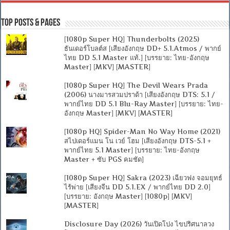
Top Posts & Pages
[1080p Super HQ] Thunderbolts (2025)
ธันเดอร์โบลต์ส [เสียงอังกฤษ DD+ 5.1.Atmos / พากย์
ไทย DD 5.1 Master แท้.] [บรรยาย: ไทย-อังกฤษ
Master] [MKV] [MASTER]
[1080p Super HQ] The Devil Wears Prada
(2006) นางมารสวมปราด้า [เสียงอังกฤษ DTS: 5.1 /
พากย์ไทย DD 5.1 Blu-Ray Master] [บรรยาย: ไทย-
อังกฤษ Master] [MKV] [MASTER]
[1080p HQ] Spider-Man No Way Home (2021)
สไปเดอร์แมน โน เวย์ โฮม [เสียงอังกฤษ DTS-5.1 +
พากย์ไทย 5.1 Master] [บรรยาย: ไทย-อังกฤษ
Master + ซับ PGS คมชัด]
[1080p Super HQ] Sakra (2023) เฉียวฟง จอมยุทธ์
ไร้พ่าย [เสียงจีน DD 5.1.EX / พากย์ไทย DD 2.0]
[บรรยาย: อังกฤษ Master] [1080p] [MKV]
[MASTER]
Disclosure Day (2026) วันเปิดโปง ไขปริศนาลวง