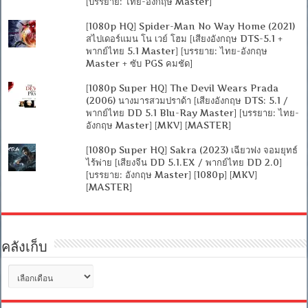
[บรรยาย: ไทย-อังกฤษ Master]
[1080p HQ] Spider-Man No Way Home (2021)
สไปเดอร์แมน โน เวย์ โฮม [เสียงอังกฤษ DTS-5.1 +
พากย์ไทย 5.1 Master] [บรรยาย: ไทย-อังกฤษ
Master + ซับ PGS คมชัด]
[1080p Super HQ] The Devil Wears Prada
(2006) นางมารสวมปราด้า [เสียงอังกฤษ DTS: 5.1 /
พากย์ไทย DD 5.1 Blu-Ray Master] [บรรยาย: ไทย-
อังกฤษ Master] [MKV] [MASTER]
[1080p Super HQ] Sakra (2023) เฉียวฟง จอมยุทธ์
ไร้พ่าย [เสียงจีน DD 5.1.EX / พากย์ไทย DD 2.0]
[บรรยาย: อังกฤษ Master] [1080p] [MKV]
[MASTER]
คลังเก็บ
คลัง
เก็บ