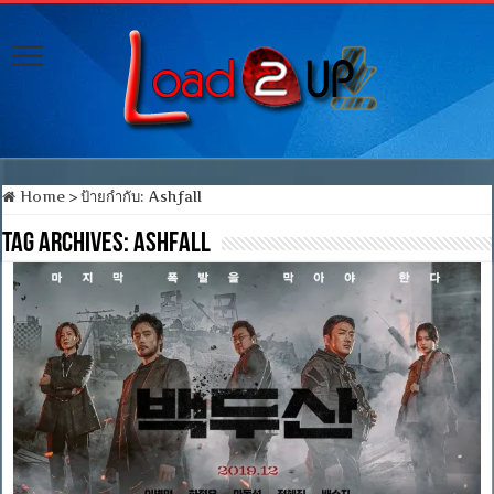
Home
>
ป้ายกำกับ:
Ashfall
Tag Archives:
Ashfall