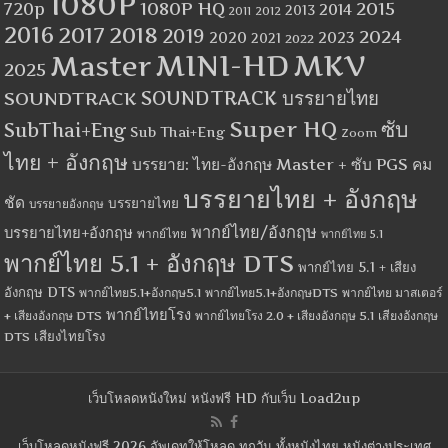
1080P
1080P HQ
2015
720p
2014
2013
2012
2011
2016
2017
2018
2019
2024
2020
2023
2021
2022
MINI-HD
MKV
Master
2025
SOUNDTRACK
SOUNDTRACK บรรยายไทย
Super HQ
ซับ
SubThai+Eng
Sub Thai+Eng
Zoom
ไทย + อังกฤษ
บรรยาย: ไทย-อังกฤษ Master + ซับ PGS คม
บรรยายไทย + อังกฤษ
ชัด
บรรยายไทย
บรรยายอังกฤษ
พากย์ไทย/อังกฤษ
บรรยายไทย+อังกฤษ
พากย์ไทย
พากย์ไทย 5.1
พากย์ไทย 5.1 + อังกฤษ DTS
พากย์ไทย 5.1 + เสียง
อังกฤษ DTS
พากย์ไทย5.1+อังกฤษ5.1
พากย์ไทย5.1+อังกฤษDTS
พากย์ไทย มาสเตอร์
พากย์ไทยโรง
+ เสียงอังกฤษ DTS
พากย์ไทยโรง 2.0 + เสียงอังกฤษ 5.1
เสียงอังกฤษ
เสียงไทยโรง
DTS
เว็บโหลดหนังใหม่ หนังฟรี HD กับเว็บ Load2up
เว็บโหลดหนังฟรี 2026 อัพเดทให้โหลด ทุกวัน ทั้งหนังไทย หนังต่างประเทศ