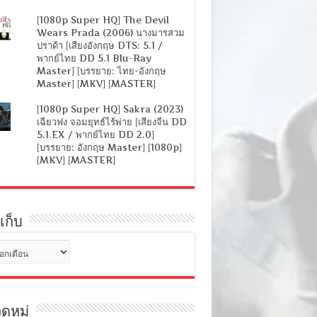
[1080p Super HQ] The Devil
Wears Prada (2006) นางมารสวม
ปราด้า [เสียงอังกฤษ DTS: 5.1 /
พากย์ไทย DD 5.1 Blu-Ray
Master] [บรรยาย: ไทย-อังกฤษ
Master] [MKV] [MASTER]
[1080p Super HQ] Sakra (2023)
เฉียวฟง จอมยุทธ์ไร้พ่าย [เสียงจีน DD
5.1.EX / พากย์ไทย DD 2.0]
[บรรยาย: อังกฤษ Master] [1080p]
[MKV] [MASTER]
เก็บ
ดหมู่