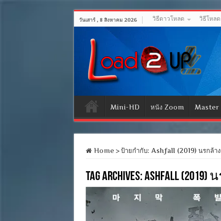
วิธีดาวโหลด
วิธีโหล
วันเสาร์ , 8 สิงหาคม 2026
Mini-HD
หนัง Zoom
Master
Home
>
ป้ายกำกับ:
Ashfall (2019) นรกล้าง
Tag Archives:
Ashfall (2019) 