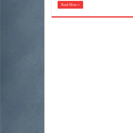
Read More »