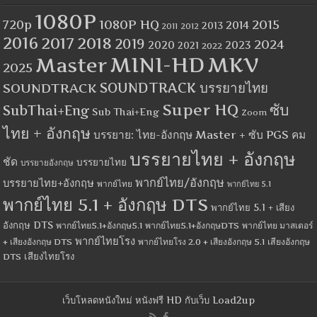
1080P
1080P HQ
2015
720p
2014
2013
2012
2011
2016
2017
2018
2019
2024
2020
2023
2021
2022
MINI-HD
MKV
Master
2025
SOUNDTRACK
SOUNDTRACK บรรยายไทย
Super HQ
ซับ
SubThai+Eng
Sub Thai+Eng
Zoom
ไทย + อังกฤษ
บรรยาย: ไทย-อังกฤษ Master + ซับ PGS คม
บรรยายไทย + อังกฤษ
ชัด
บรรยายไทย
บรรยายอังกฤษ
พากย์ไทย/อังกฤษ
บรรยายไทย+อังกฤษ
พากย์ไทย
พากย์ไทย 5.1
พากย์ไทย 5.1 + อังกฤษ DTS
พากย์ไทย 5.1 + เสียง
อังกฤษ DTS
พากย์ไทย5.1+อังกฤษ5.1
พากย์ไทย5.1+อังกฤษDTS
พากย์ไทย มาสเตอร์
พากย์ไทยโรง
+ เสียงอังกฤษ DTS
พากย์ไทยโรง 2.0 + เสียงอังกฤษ 5.1
เสียงอังกฤษ
เสียงไทยโรง
DTS
เว็บโหลดหนังใหม่ หนังฟรี HD กับเว็บ Load2up