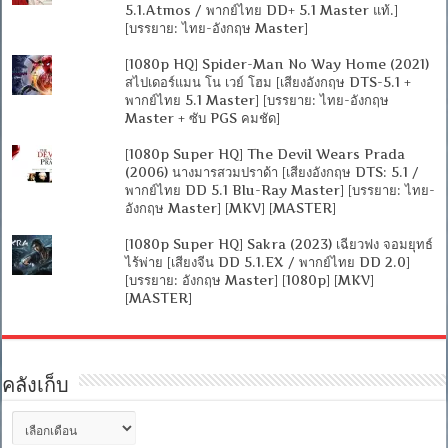
5.1.Atmos / พากย์ไทย DD+ 5.1 Master แท้.]
[บรรยาย: ไทย-อังกฤษ Master]
[1080p HQ] Spider-Man No Way Home (2021)
สไปเดอร์แมน โน เวย์ โฮม [เสียงอังกฤษ DTS-5.1 +
พากย์ไทย 5.1 Master] [บรรยาย: ไทย-อังกฤษ
Master + ซับ PGS คมชัด]
[1080p Super HQ] The Devil Wears Prada
(2006) นางมารสวมปราด้า [เสียงอังกฤษ DTS: 5.1 /
พากย์ไทย DD 5.1 Blu-Ray Master] [บรรยาย: ไทย-
อังกฤษ Master] [MKV] [MASTER]
[1080p Super HQ] Sakra (2023) เฉียวฟง จอมยุทธ์
ไร้พ่าย [เสียงจีน DD 5.1.EX / พากย์ไทย DD 2.0]
[บรรยาย: อังกฤษ Master] [1080p] [MKV]
[MASTER]
คลังเก็บ
คลัง
เก็บ