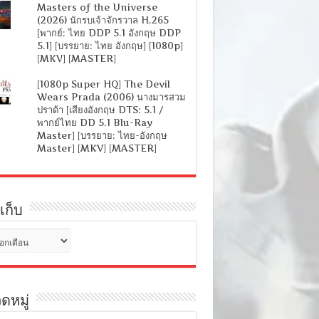
Masters of the Universe
(2026) นักรบเจ้าจักรวาล H.265
[พากย์: ไทย DDP 5.1 อังกฤษ DDP
5.1] [บรรยาย: ไทย อังกฤษ] [1080p]
[MKV] [MASTER]
[1080p Super HQ] The Devil
Wears Prada (2006) นางมารสวม
ปราด้า [เสียงอังกฤษ DTS: 5.1 /
พากย์ไทย DD 5.1 Blu-Ray
Master] [บรรยาย: ไทย-อังกฤษ
Master] [MKV] [MASTER]
เก็บ
ดหมู่