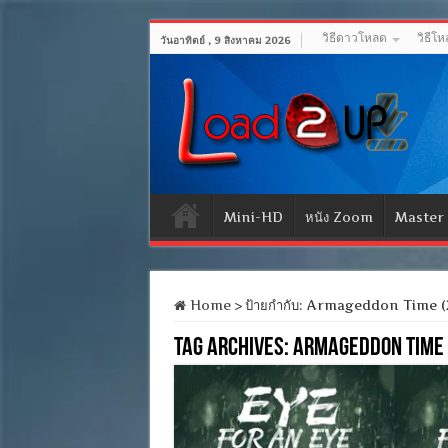
วิธีดาวโหลด
วิธีโ
วันอาทิตย์ , 9 สิงหาคม 2026
Mini-HD
หนัง Zoom
Master
Home
>
ป้ายกำกับ:
Armageddon Time (
Tag Archives:
Armageddon Time 