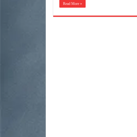
Read More »