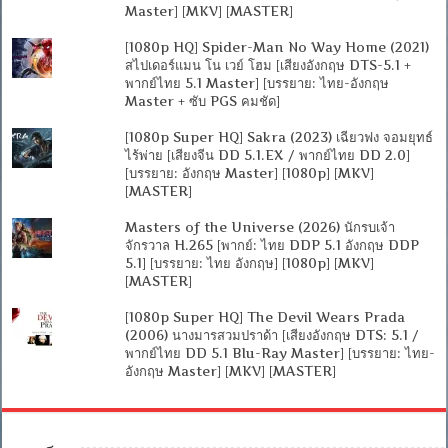
Master] [MKV] [MASTER]
[1080p HQ] Spider-Man No Way Home (2021)
สไปเดอร์แมน โน เวย์ โฮม [เสียงอังกฤษ DTS-5.1 +
พากย์ไทย 5.1 Master] [บรรยาย: ไทย-อังกฤษ
Master + ซับ PGS คมชัด]
[1080p Super HQ] Sakra (2023) เฉียวฟง จอมยุทธ์
ไร้พ่าย [เสียงจีน DD 5.1.EX / พากย์ไทย DD 2.0]
[บรรยาย: อังกฤษ Master] [1080p] [MKV]
[MASTER]
Masters of the Universe (2026) นักรบเจ้า
จักรวาล H.265 [พากย์: ไทย DDP 5.1 อังกฤษ DDP
5.1] [บรรยาย: ไทย อังกฤษ] [1080p] [MKV]
[MASTER]
[1080p Super HQ] The Devil Wears Prada
(2006) นางมารสวมปราด้า [เสียงอังกฤษ DTS: 5.1 /
พากย์ไทย DD 5.1 Blu-Ray Master] [บรรยาย: ไทย-
อังกฤษ Master] [MKV] [MASTER]