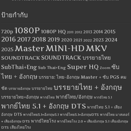
ป้ายกำกับ
1080P
1080P HQ
2015
720p
2014
2013
2012
2011
2016
2017
2018
2019
2024
2020
2023
2021
2022
MINI-HD
MKV
Master
2025
SOUNDTRACK
SOUNDTRACK บรรยายไทย
Super HQ
ซับ
SubThai+Eng
Sub Thai+Eng
Zoom
ไทย + อังกฤษ
บรรยาย: ไทย-อังกฤษ Master + ซับ PGS คม
บรรยายไทย + อังกฤษ
ชัด
บรรยายไทย
บรรยายอังกฤษ
พากย์ไทย/อังกฤษ
บรรยายไทย+อังกฤษ
พากย์ไทย
พากย์ไทย 5.1
พากย์ไทย 5.1 + อังกฤษ DTS
พากย์ไทย 5.1 + เสียง
อังกฤษ DTS
พากย์ไทย5.1+อังกฤษ5.1
พากย์ไทย5.1+อังกฤษDTS
พากย์ไทย มาสเตอร์
พากย์ไทยโรง
+ เสียงอังกฤษ DTS
พากย์ไทยโรง 2.0 + เสียงอังกฤษ 5.1
เสียงอังกฤษ
เสียงไทยโรง
DTS