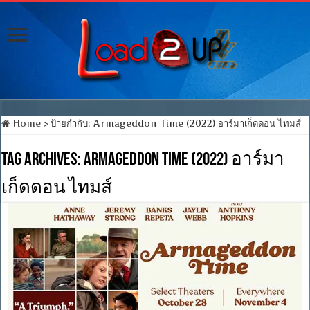
Home
>
ป้ายกำกับ:
Armageddon Time (2022) อาร์มาเก็ดดอน ไทมส์
Tag Archives:
Armageddon Time (2022) อาร์มา
เก็ดดอน ไทมส์