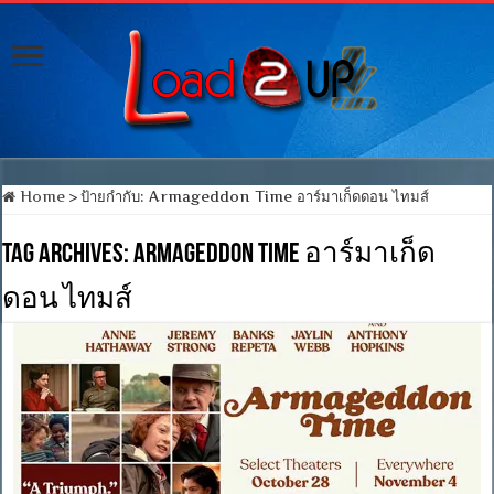
Home
>
ป้ายกำกับ:
Armageddon Time อาร์มาเก็ดดอน ไทมส์
Tag Archives:
Armageddon Time อาร์มาเก็ด
ดอน ไทมส์