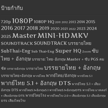
ป้ายกำกับ
1080P
1080P HQ
2015
720p
2014
2013
2012
2011
2016
2017
2018
2019
2024
2020
2023
2021
2022
MINI-HD
MKV
Master
2025
SOUNDTRACK
SOUNDTRACK บรรยายไทย
Super HQ
ซับ
SubThai+Eng
Sub Thai+Eng
Zoom
ไทย + อังกฤษ
บรรยาย: ไทย-อังกฤษ Master + ซับ PGS คม
บรรยายไทย + อังกฤษ
ชัด
บรรยายไทย
บรรยายอังกฤษ
พากย์ไทย/อังกฤษ
บรรยายไทย+อังกฤษ
พากย์ไทย
พากย์ไทย 5.1
พากย์ไทย 5.1 + อังกฤษ DTS
พากย์ไทย 5.1 + เสียง
อังกฤษ DTS
พากย์ไทย5.1+อังกฤษ5.1
พากย์ไทย5.1+อังกฤษDTS
พากย์ไทย มาสเตอร์
พากย์ไทยโรง
+ เสียงอังกฤษ DTS
พากย์ไทยโรง 2.0 + เสียงอังกฤษ 5.1
เสียงอังกฤษ
เสียงไทยโรง
DTS