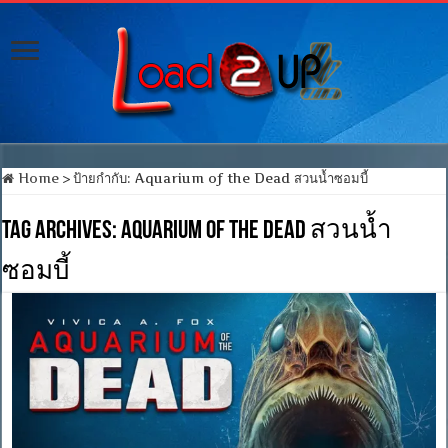
Home
>
ป้ายกำกับ:
Aquarium of the Dead สวนน้ำซอมบี้
Tag Archives:
Aquarium of the Dead สวนน้ำ
ซอมบี้