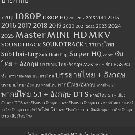
ป้ายกำกับ
1080P
1080P HQ
2015
720p
2014
2013
2012
2011
2016
2017
2018
2019
2024
2020
2023
2021
2022
MINI-HD
MKV
Master
2025
SOUNDTRACK
SOUNDTRACK บรรยายไทย
Super HQ
ซับ
SubThai+Eng
Sub Thai+Eng
Zoom
ไทย + อังกฤษ
บรรยาย: ไทย-อังกฤษ Master + ซับ PGS คม
บรรยายไทย + อังกฤษ
ชัด
บรรยายไทย
บรรยายอังกฤษ
พากย์ไทย/อังกฤษ
บรรยายไทย+อังกฤษ
พากย์ไทย
พากย์ไทย 5.1
พากย์ไทย 5.1 + อังกฤษ DTS
พากย์ไทย 5.1 + เสียง
อังกฤษ DTS
พากย์ไทย5.1+อังกฤษ5.1
พากย์ไทย5.1+อังกฤษDTS
พากย์ไทย มาสเตอร์
พากย์ไทยโรง
+ เสียงอังกฤษ DTS
พากย์ไทยโรง 2.0 + เสียงอังกฤษ 5.1
เสียงอังกฤษ
เสียงไทยโรง
DTS
เว็บโหลดหนังใหม่ หนังฟรี HD กับเว็บ Load2up