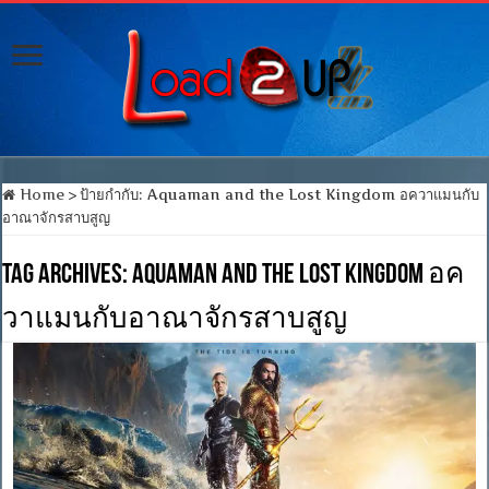
Home
>
ป้ายกำกับ:
Aquaman and the Lost Kingdom อควาแมนกับ
อาณาจักรสาบสูญ
Tag Archives:
Aquaman and the Lost Kingdom อค
วาแมนกับอาณาจักรสาบสูญ