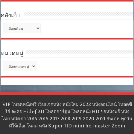
คลังเก็บ
คลัง
เก็บ
หมวดหมู่
หมวด
หมู่
VIP โหลดหนังฟรี เว็บแจกหนัง หนังใหม่ 2022 หนังออนไลน์ โหลดซี
รีย์ ละคร Hidef 3D โหลดการ์ตูน โหลดหนัง HD ขอหนังฟรี หนัง
ไทย หนังเก่า 2015 2016 2017 2018 2019 2020 2021 อัพเดท ทุกวัน
มีให้เลือกโหลด หนัง Super HD mini hd master Zoom