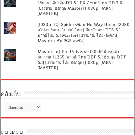
ไร้พ่าย [เสียงจีน DD 5.1.EX / พากย์ไทย DD 2.0]
[บรรยาย: อังกฤษ Master] [1080p] [MKV]
[MASTER]
[1080p HQ] Spider-Man No Way Home (2021)
สไปเดอร์แมน โน เวย์ โฮม [เสียงอังกฤษ DTS-5.1 +
พากย์ไทย 5.1 Master] [บรรยาย: ไทย-อังกฤษ
Master + ซับ PGS คมชัด]
Masters of the Universe (2026) นักรบเจ้า
จักรวาล H.265 [พากย์: ไทย DDP 5.1 อังกฤษ DDP
5.1] [บรรยาย: ไทย อังกฤษ] [1080p] [MKV]
[MASTER]
คลังเก็บ
คลัง
เก็บ
หมวดหมู่