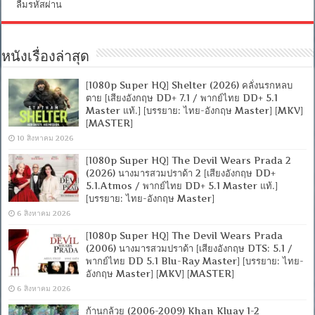
ลืมรหัสผ่าน
หนังเรื่องล่าสุด
[1080p Super HQ] Shelter (2026) คลั่งนรกหลบ
ตาย [เสียงอังกฤษ DD+ 7.1 / พากย์ไทย DD+ 5.1
Master แท้.] [บรรยาย: ไทย-อังกฤษ Master] [MKV]
[MASTER]
10 สิงหาคม 2026
[1080p Super HQ] The Devil Wears Prada 2
(2026) นางมารสวมปราด้า 2 [เสียงอังกฤษ DD+
5.1.Atmos / พากย์ไทย DD+ 5.1 Master แท้.]
[บรรยาย: ไทย-อังกฤษ Master]
6 สิงหาคม 2026
[1080p Super HQ] The Devil Wears Prada
(2006) นางมารสวมปราด้า [เสียงอังกฤษ DTS: 5.1 /
พากย์ไทย DD 5.1 Blu-Ray Master] [บรรยาย: ไทย-
อังกฤษ Master] [MKV] [MASTER]
6 สิงหาคม 2026
ก้านกล้วย (2006-2009) Khan Kluay 1-2