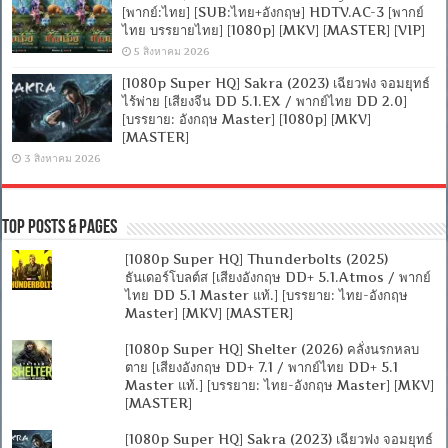
[พากย์:ไทย] [SUB:ไทย+อังกฤษ] HDTV.AC-3 [พากย์
ไทย บรรยายไทย] [1080p] [MKV] [MASTER] [VIP]
5 สิงหาคม 2026
[1080p Super HQ] Sakra (2023) เฉียวฟง จอมยุทธ์
ไร้พ่าย [เสียงจีน DD 5.1.EX / พากย์ไทย DD 2.0]
[บรรยาย: อังกฤษ Master] [1080p] [MKV]
[MASTER]
3 สิงหาคม 2026
Top Posts & Pages
[1080p Super HQ] Thunderbolts (2025)
ธันเดอร์โบลต์ส [เสียงอังกฤษ DD+ 5.1.Atmos / พากย์
ไทย DD 5.1 Master แท้.] [บรรยาย: ไทย-อังกฤษ
Master] [MKV] [MASTER]
[1080p Super HQ] Shelter (2026) คลั่งนรกหลบ
ตาย [เสียงอังกฤษ DD+ 7.1 / พากย์ไทย DD+ 5.1
Master แท้.] [บรรยาย: ไทย-อังกฤษ Master] [MKV]
[MASTER]
[1080p Super HQ] Sakra (2023) เฉียวฟง จอมยุทธ์