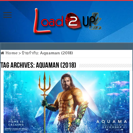
Home
>
ป้ายกำกับ:
Aquaman (2018)
Tag Archives:
Aquaman (2018)