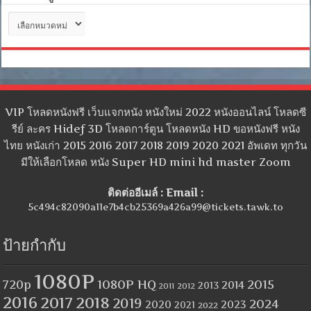
หมวด
หมู่
VIP โหลดหนังฟรี เว็บแจกหนัง หนังใหม่ 2022 หนังออนไลน์ โหลดซี
รีย์ ละคร Hidef 3D โหลดการ์ตูน โหลดหนัง HD ขอหนังฟรี หนัง
ไทย หนังเก่า 2015 2016 2017 2018 2019 2020 2021 อัพเดท ทุกวัน
มีให้เลือกโหลด หนัง Super HD mini hd master Zoom
ติดต่ออีเมล์ : Email :
5c494c82090a11e7b4cb25369a426a99@tickets.tawk.to
ป้ายกำกับ
1080P
1080P HQ
2015
720p
2014
2013
2012
2011
2016
2017
2018
2019
2024
2020
2023
2021
2022