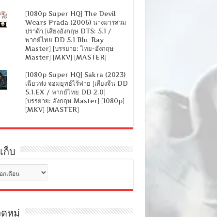
[1080p Super HQ] The Devil
Wears Prada (2006) นางมารสวม
ปราด้า [เสียงอังกฤษ DTS: 5.1 /
พากย์ไทย DD 5.1 Blu-Ray
Master] [บรรยาย: ไทย-อังกฤษ
Master] [MKV] [MASTER]
[1080p Super HQ] Sakra (2023)
เฉียวฟง จอมยุทธ์ไร้พ่าย [เสียงจีน DD
5.1.EX / พากย์ไทย DD 2.0]
[บรรยาย: อังกฤษ Master] [1080p]
[MKV] [MASTER]
เก็บ
ดหมู่