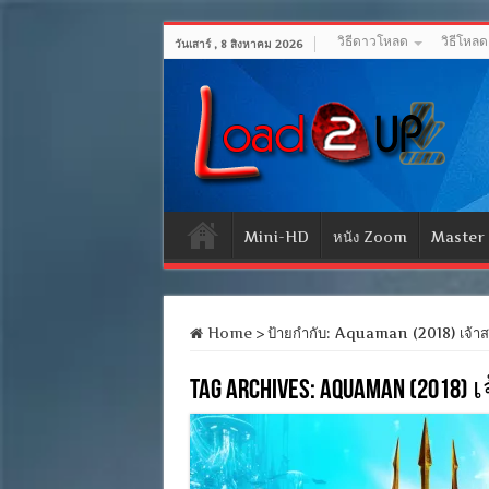
วิธีดาวโหลด
วิธีโหล
วันเสาร์ , 8 สิงหาคม 2026
Mini-HD
หนัง Zoom
Master
Home
>
ป้ายกำกับ:
Aquaman (2018) เจ้าส
Tag Archives:
Aquaman (2018) 