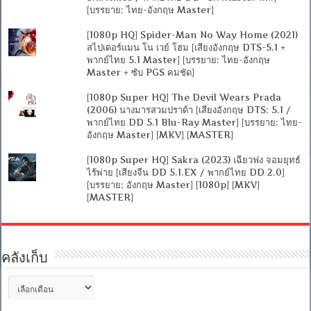
[บรรยาย: ไทย-อังกฤษ Master]
[1080p HQ] Spider-Man No Way Home (2021)
สไปเดอร์แมน โน เวย์ โฮม [เสียงอังกฤษ DTS-5.1 +
พากย์ไทย 5.1 Master] [บรรยาย: ไทย-อังกฤษ
Master + ซับ PGS คมชัด]
[1080p Super HQ] The Devil Wears Prada
(2006) นางมารสวมปราด้า [เสียงอังกฤษ DTS: 5.1 /
พากย์ไทย DD 5.1 Blu-Ray Master] [บรรยาย: ไทย-
อังกฤษ Master] [MKV] [MASTER]
[1080p Super HQ] Sakra (2023) เฉียวฟง จอมยุทธ์
ไร้พ่าย [เสียงจีน DD 5.1.EX / พากย์ไทย DD 2.0]
[บรรยาย: อังกฤษ Master] [1080p] [MKV]
[MASTER]
คลังเก็บ
คลัง
เก็บ