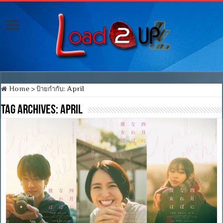
Home
>
ป้ายกำกับ:
April
Tag Archives:
April