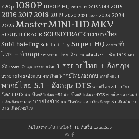
1080P
1080P HQ
2015
720p
2014
2013
2012
2011
2016
2017
2018
2019
2024
2020
2023
2021
2022
MINI-HD
MKV
Master
2025
SOUNDTRACK
SOUNDTRACK บรรยายไทย
Super HQ
ซับ
SubThai+Eng
Sub Thai+Eng
Zoom
ไทย + อังกฤษ
บรรยาย: ไทย-อังกฤษ Master + ซับ PGS คม
บรรยายไทย + อังกฤษ
ชัด
บรรยายไทย
บรรยายอังกฤษ
พากย์ไทย/อังกฤษ
บรรยายไทย+อังกฤษ
พากย์ไทย
พากย์ไทย 5.1
พากย์ไทย 5.1 + อังกฤษ DTS
พากย์ไทย 5.1 + เสียง
อังกฤษ DTS
พากย์ไทย5.1+อังกฤษ5.1
พากย์ไทย5.1+อังกฤษDTS
พากย์ไทย มาสเตอร์
พากย์ไทยโรง
+ เสียงอังกฤษ DTS
พากย์ไทยโรง 2.0 + เสียงอังกฤษ 5.1
เสียงอังกฤษ
เสียงไทยโรง
DTS
เว็บโหลดหนังใหม่ หนังฟรี HD กับเว็บ Load2up