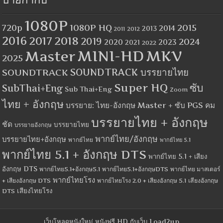
ป้ายกำกับ
1080P
1080P HQ
2015
720p
2014
2013
2012
2011
2016
2017
2018
2019
2024
2020
2023
2021
2022
MINI-HD
MKV
Master
2025
SOUNDTRACK
SOUNDTRACK บรรยายไทย
Super HQ
ซับ
SubThai+Eng
Sub Thai+Eng
Zoom
ไทย + อังกฤษ
บรรยาย: ไทย-อังกฤษ Master + ซับ PGS คม
บรรยายไทย + อังกฤษ
ชัด
บรรยายไทย
บรรยายอังกฤษ
พากย์ไทย/อังกฤษ
บรรยายไทย+อังกฤษ
พากย์ไทย
พากย์ไทย 5.1
พากย์ไทย 5.1 + อังกฤษ DTS
พากย์ไทย 5.1 + เสียง
อังกฤษ DTS
พากย์ไทย5.1+อังกฤษ5.1
พากย์ไทย5.1+อังกฤษDTS
พากย์ไทย มาสเตอร์
พากย์ไทยโรง
+ เสียงอังกฤษ DTS
พากย์ไทยโรง 2.0 + เสียงอังกฤษ 5.1
เสียงอังกฤษ
เสียงไทยโรง
DTS
เว็บโหลดหนังใหม่ หนังฟรี HD กับเว็บ Load2up