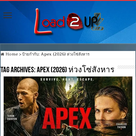
Home
>
ป้ายกำกับ:
Apex (2026) ห่วงโซ่สังหาร
Tag Archives:
Apex (2026) ห่วงโซ่สังหาร