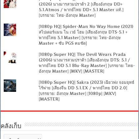
(2026) นางมารสวมปราด้า 2 [เสียงอังกฤษ DD+
5.1.Atmos / พากย์ไทย DD+ 5.1 Master แท้.]
[บรรยาย: ไทย-อังกฤษ Master]
[1080p HQ] Spider-Man No Way Home (2021)
สไปเดอร์แมน โน เวย์ โฮม [เสียงอังกฤษ DTS-5.1 +
พากย์ไทย 5.1 Master] [บรรยาย: ไทย-อังกฤษ
Master + ซับ PGS คมชัด]
[1080p Super HQ] The Devil Wears Prada
(2006) นางมารสวมปราด้า [เสียงอังกฤษ DTS: 5.1 /
พากย์ไทย DD 5.1 Blu-Ray Master] [บรรยาย: ไทย-
อังกฤษ Master] [MKV] [MASTER]
[1080p Super HQ] Sakra (2023) เฉียวฟง จอมยุทธ์
ไร้พ่าย [เสียงจีน DD 5.1.EX / พากย์ไทย DD 2.0]
[บรรยาย: อังกฤษ Master] [1080p] [MKV]
[MASTER]
คลังเก็บ
คลัง