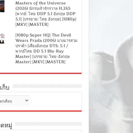
Masters of the Universe
(2026) นักรบเจ้าจักรวาล H.265
[พากย์: ไทย DDP 5.1 อังกฤษ DDP
5.1] [บรรยาย: ไทย อังกฤษ] [1080p]
[MKV] [MASTER]
[1080p Super HQ] The Devil
Wears Prada (2006) นางมารสวม
ปราด้า [เสียงอังกฤษ DTS: 5.1 /
พากย์ไทย DD 5.1 Blu-Ray
Master] [บรรยาย: ไทย-อังกฤษ
Master] [MKV] [MASTER]
เก็บ
ดหมู่