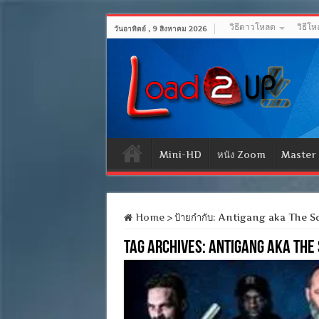
วิธีดาวโหลด
วิธีโ
วันอาทิตย์ , 9 สิงหาคม 2026
Mini-HD
หนัง Zoom
Master
Home
>
ป้ายกำกับ:
Antigang aka The S
Tag Archives:
Antigang aka The