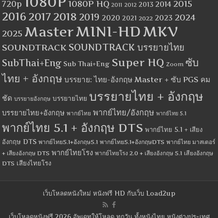
1080P
1080P HQ
2015
720p
2014
2013
2012
2011
2016
2017
2018
2019
2024
2020
2023
2021
2022
MINI-HD
MKV
Master
2025
SOUNDTRACK
SOUNDTRACK บรรยายไทย
Super HQ
ซับ
SubThai+Eng
Sub Thai+Eng
Zoom
ไทย + อังกฤษ
บรรยาย: ไทย-อังกฤษ Master + ซับ PGS คม
บรรยายไทย + อังกฤษ
ชัด
บรรยายไทย
บรรยายอังกฤษ
พากย์ไทย/อังกฤษ
บรรยายไทย+อังกฤษ
พากย์ไทย
พากย์ไทย 5.1
พากย์ไทย 5.1 + อังกฤษ DTS
พากย์ไทย 5.1 + เสียง
อังกฤษ DTS
พากย์ไทย5.1+อังกฤษ5.1
พากย์ไทย5.1+อังกฤษDTS
พากย์ไทย มาสเตอร์
พากย์ไทยโรง
+ เสียงอังกฤษ DTS
พากย์ไทยโรง 2.0 + เสียงอังกฤษ 5.1
เสียงอังกฤษ
เสียงไทยโรง
DTS
เว็บโหลดหนังใหม่ หนังฟรี HD กับเว็บ Load2up
เว็บโหลดหนังฟรี 2026 อัพเดทให้โหลด ทุกวัน ทั้งหนังไทย หนังต่างประเทศ