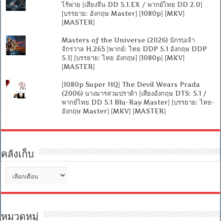
ไร้พ่าย [เสียงจีน DD 5.1.EX / พากย์ไทย DD 2.0]
[บรรยาย: อังกฤษ Master] [1080p] [MKV]
[MASTER]
Masters of the Universe (2026) นักรบเจ้า
จักรวาล H.265 [พากย์: ไทย DDP 5.1 อังกฤษ DDP
5.1] [บรรยาย: ไทย อังกฤษ] [1080p] [MKV]
[MASTER]
[1080p Super HQ] The Devil Wears Prada
(2006) นางมารสวมปราด้า [เสียงอังกฤษ DTS: 5.1 /
พากย์ไทย DD 5.1 Blu-Ray Master] [บรรยาย: ไทย-
อังกฤษ Master] [MKV] [MASTER]
คลังเก็บ
คลัง
เก็บ
หมวดหมู่