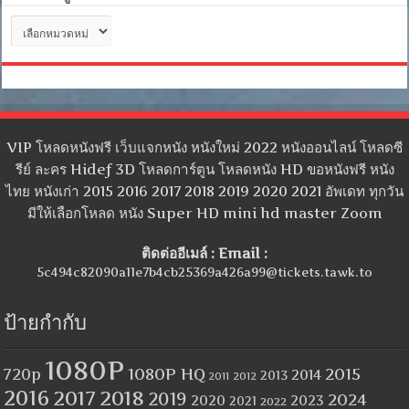
หมวด
หมู่
VIP โหลดหนังฟรี เว็บแจกหนัง หนังใหม่ 2022 หนังออนไลน์ โหลดซี
รีย์ ละคร Hidef 3D โหลดการ์ตูน โหลดหนัง HD ขอหนังฟรี หนัง
ไทย หนังเก่า 2015 2016 2017 2018 2019 2020 2021 อัพเดท ทุกวัน
มีให้เลือกโหลด หนัง Super HD mini hd master Zoom
ติดต่ออีเมล์ : Email :
5c494c82090a11e7b4cb25369a426a99@tickets.tawk.to
ป้ายกำกับ
1080P
1080P HQ
2015
720p
2014
2013
2012
2011
2016
2017
2018
2019
2024
2020
2023
2021
2022