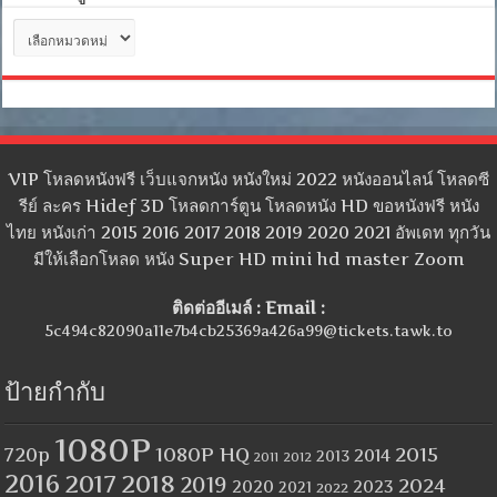
หมวด
หมู่
VIP โหลดหนังฟรี เว็บแจกหนัง หนังใหม่ 2022 หนังออนไลน์ โหลดซี
รีย์ ละคร Hidef 3D โหลดการ์ตูน โหลดหนัง HD ขอหนังฟรี หนัง
ไทย หนังเก่า 2015 2016 2017 2018 2019 2020 2021 อัพเดท ทุกวัน
มีให้เลือกโหลด หนัง Super HD mini hd master Zoom
ติดต่ออีเมล์ : Email :
5c494c82090a11e7b4cb25369a426a99@tickets.tawk.to
ป้ายกำกับ
1080P
1080P HQ
2015
720p
2014
2013
2012
2011
2016
2017
2018
2019
2024
2020
2023
2021
2022