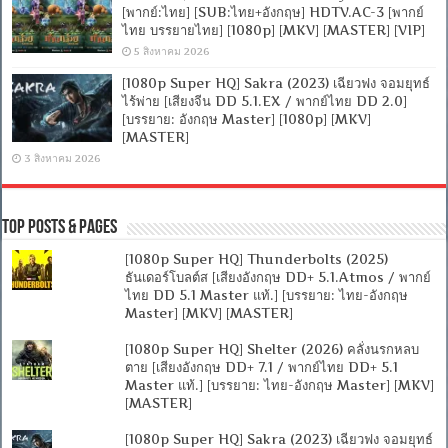
[พากย์:ไทย] [SUB:ไทย+อังกฤษ] HDTV.AC-3 [พากย์
ไทย บรรยายไทย] [1080p] [MKV] [MASTER] [VIP]
5 สิงหาคม 2026
[1080p Super HQ] Sakra (2023) เฉียวฟง จอมยุทธ์
ไร้พ่าย [เสียงจีน DD 5.1.EX / พากย์ไทย DD 2.0]
[บรรยาย: อังกฤษ Master] [1080p] [MKV]
[MASTER]
3 สิงหาคม 2026
Top Posts & Pages
[1080p Super HQ] Thunderbolts (2025)
ธันเดอร์โบลต์ส [เสียงอังกฤษ DD+ 5.1.Atmos / พากย์
ไทย DD 5.1 Master แท้.] [บรรยาย: ไทย-อังกฤษ
Master] [MKV] [MASTER]
[1080p Super HQ] Shelter (2026) คลั่งนรกหลบ
ตาย [เสียงอังกฤษ DD+ 7.1 / พากย์ไทย DD+ 5.1
Master แท้.] [บรรยาย: ไทย-อังกฤษ Master] [MKV]
[MASTER]
[1080p Super HQ] Sakra (2023) เฉียวฟง จอมยุทธ์