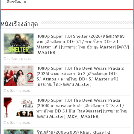
อังกฤษ
ลืมรหัสผ่าน
2.0]
[MKV]
หนังเรื่องล่าสุด
[1080p Super HQ] Shelter (2026) คลั่งนรกหลบ
ตาย [เสียงอังกฤษ DD+ 7.1 / พากย์ไทย DD+ 5.1
Master แท้.] [บรรยาย: ไทย-อังกฤษ Master] [MKV]
[MASTER]
10 สิงหาคม 2026
[1080p Super HQ] The Devil Wears Prada 2
(2026) นางมารสวมปราด้า 2 [เสียงอังกฤษ DD+
5.1.Atmos / พากย์ไทย DD+ 5.1 Master แท้.]
[บรรยาย: ไทย-อังกฤษ Master]
6 สิงหาคม 2026
[1080p Super HQ] The Devil Wears Prada
(2006) นางมารสวมปราด้า [เสียงอังกฤษ DTS: 5.1 /
พากย์ไทย DD 5.1 Blu-Ray Master] [บรรยาย: ไทย-
อังกฤษ Master] [MKV] [MASTER]
6 สิงหาคม 2026
ก้านกล้วย (2006-2009) Khan Kluay 1-2