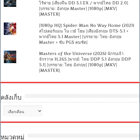
ไร้พ่าย [เสียงจีน DD 5.1.EX / พากย์ไทย DD 2.0]
[บรรยาย: อังกฤษ Master] [1080p] [MKV]
[MASTER]
[1080p HQ] Spider-Man No Way Home (2021)
สไปเดอร์แมน โน เวย์ โฮม [เสียงอังกฤษ DTS-5.1 +
พากย์ไทย 5.1 Master] [บรรยาย: ไทย-อังกฤษ
Master + ซับ PGS คมชัด]
Masters of the Universe (2026) นักรบเจ้า
จักรวาล H.265 [พากย์: ไทย DDP 5.1 อังกฤษ DDP
5.1] [บรรยาย: ไทย อังกฤษ] [1080p] [MKV]
[MASTER]
คลังเก็บ
คลัง
เก็บ
หมวดหมู่