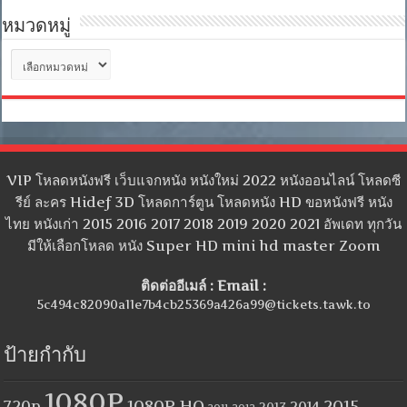
หมวดหมู่
หมวด
หมู่
VIP โหลดหนังฟรี เว็บแจกหนัง หนังใหม่ 2022 หนังออนไลน์ โหลดซี
รีย์ ละคร Hidef 3D โหลดการ์ตูน โหลดหนัง HD ขอหนังฟรี หนัง
ไทย หนังเก่า 2015 2016 2017 2018 2019 2020 2021 อัพเดท ทุกวัน
มีให้เลือกโหลด หนัง Super HD mini hd master Zoom
ติดต่ออีเมล์ : Email :
5c494c82090a11e7b4cb25369a426a99@tickets.tawk.to
ป้ายกำกับ
1080P
1080P HQ
2015
720p
2014
2013