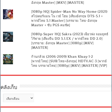
อังกฤษ Master] [MKV] [MASTER]
[1080p HQ] Spider-Man No Way Home (2021)
สไปเดอร์แมน โน เวย์ โฮม [เสียงอังกฤษ DTS-5.1 +
พากย์ไทย 5.1 Master] [บรรยาย: ไทย-อังกฤษ
Master + ซับ PGS คมชัด]
[1080p Super HQ] Sakra (2023) เฉียวฟง จอมยุทธ์
ไร้พ่าย [เสียงจีน DD 5.1.EX / พากย์ไทย DD 2.0]
[บรรยาย: อังกฤษ Master] [1080p] [MKV]
[MASTER]
ก้านกล้วย (2006-2009) Khan Kluay 1-2
[พากย์:ไทย] [SUB:ไทย+อังกฤษ] HDTV.AC-3 [พากย์
ไทย บรรยายไทย] [1080p] [MKV] [MASTER] [VIP]
คลังเก็บ
คลัง
เก็บ