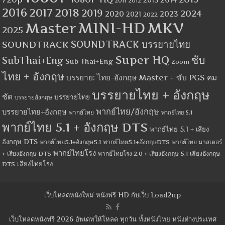
2012
2011
2016
2017
2018
2019
2024
2020
2023
2021
2022
MINI-HD
MKV
Master
2025
SOUNDTRACK
SOUNDTRACK บรรยายไทย
Super HQ
ซับ
SubThai+Eng
Sub Thai+Eng
Zoom
ไทย + อังกฤษ
บรรยาย: ไทย-อังกฤษ Master + ซับ PGS คม
บรรยายไทย + อังกฤษ
ชัด
บรรยายไทย
บรรยายอังกฤษ
พากย์ไทย/อังกฤษ
บรรยายไทย+อังกฤษ
พากย์ไทย
พากย์ไทย 5.1
พากย์ไทย 5.1 + อังกฤษ DTS
พากย์ไทย 5.1 + เสียง
อังกฤษ DTS
พากย์ไทย5.1+อังกฤษ5.1
พากย์ไทย5.1+อังกฤษDTS
พากย์ไทย มาสเตอร์
พากย์ไทยโรง
+ เสียงอังกฤษ DTS
พากย์ไทยโรง 2.0 + เสียงอังกฤษ 5.1
เสียงอังกฤษ
เสียงไทยโรง
DTS
เว็บโหลดหนังใหม่ หนังฟรี HD กับเว็บ Load2up
เว็บโหลดหนังฟรี 2026 อัพเดทให้โหลด ทุกวัน ทั้งหนังไทย หนังต่างประเทศ