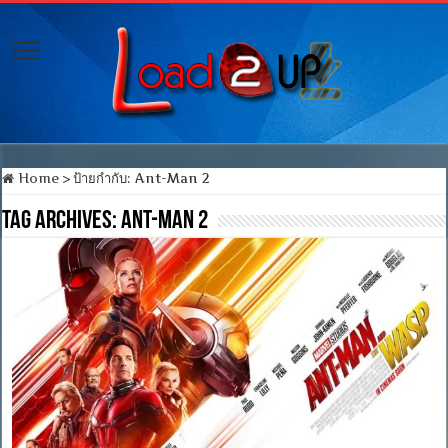
Home
>
ป้ายกำกับ:
Ant-Man 2
Tag Archives:
Ant-Man 2