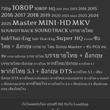
1080P
1080P HQ
2015
720p
2014
2013
2012
2011
2016
2017
2018
2019
2024
2020
2023
2021
2022
MINI-HD
MKV
Master
2025
SOUNDTRACK
SOUNDTRACK บรรยายไทย
Super HQ
ซับ
SubThai+Eng
Sub Thai+Eng
Zoom
ไทย + อังกฤษ
บรรยาย: ไทย-อังกฤษ Master + ซับ PGS คม
บรรยายไทย + อังกฤษ
ชัด
บรรยายไทย
บรรยายอังกฤษ
พากย์ไทย/อังกฤษ
บรรยายไทย+อังกฤษ
พากย์ไทย
พากย์ไทย 5.1
พากย์ไทย 5.1 + อังกฤษ DTS
พากย์ไทย 5.1 + เสียง
อังกฤษ DTS
พากย์ไทย5.1+อังกฤษ5.1
พากย์ไทย5.1+อังกฤษDTS
พากย์ไทย มาสเตอร์
พากย์ไทยโรง
+ เสียงอังกฤษ DTS
พากย์ไทยโรง 2.0 + เสียงอังกฤษ 5.1
เสียงอังกฤษ
เสียงไทยโรง
DTS
เว็บโหลดหนังใหม่ หนังฟรี HD กับเว็บ Load2up