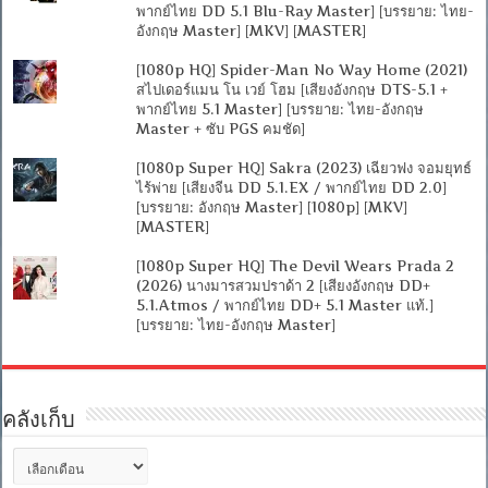
พากย์ไทย DD 5.1 Blu-Ray Master] [บรรยาย: ไทย-
อังกฤษ Master] [MKV] [MASTER]
[1080p HQ] Spider-Man No Way Home (2021)
สไปเดอร์แมน โน เวย์ โฮม [เสียงอังกฤษ DTS-5.1 +
พากย์ไทย 5.1 Master] [บรรยาย: ไทย-อังกฤษ
Master + ซับ PGS คมชัด]
[1080p Super HQ] Sakra (2023) เฉียวฟง จอมยุทธ์
ไร้พ่าย [เสียงจีน DD 5.1.EX / พากย์ไทย DD 2.0]
[บรรยาย: อังกฤษ Master] [1080p] [MKV]
[MASTER]
[1080p Super HQ] The Devil Wears Prada 2
(2026) นางมารสวมปราด้า 2 [เสียงอังกฤษ DD+
5.1.Atmos / พากย์ไทย DD+ 5.1 Master แท้.]
[บรรยาย: ไทย-อังกฤษ Master]
คลังเก็บ
คลัง
เก็บ