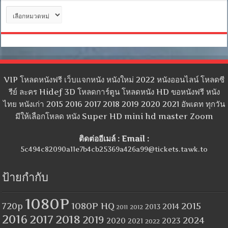
หมวด
หมู่
VIP โหลดหนังฟรี เว็บแจกหนัง หนังใหม่ 2022 หนังออนไลน์ โหลดซี
รีย์ ละคร Hidef 3D โหลดการ์ตูน โหลดหนัง HD ขอหนังฟรี หนัง
ไทย หนังเก่า 2015 2016 2017 2018 2019 2020 2021 อัพเดท ทุกวัน
มีให้เลือกโหลด หนัง Super HD mini hd master Zoom
ติดต่ออีเมล์ : Email :
5c494c82090a11e7b4cb25369a426a99@tickets.tawk.to
ป้ายกำกับ
1080P
1080P HQ
2015
720p
2014
2013
2012
2011
2016
2017
2018
2019
2024
2020
2023
2021
2022