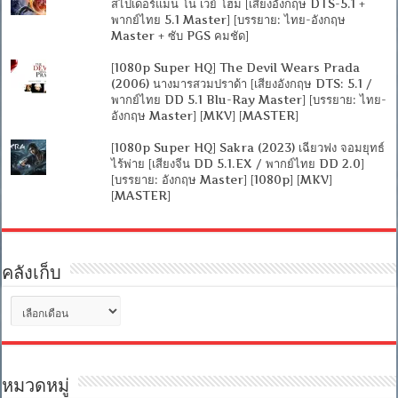
สไปเดอร์แมน โน เวย์ โฮม [เสียงอังกฤษ DTS-5.1 +
พากย์ไทย 5.1 Master] [บรรยาย: ไทย-อังกฤษ
Master + ซับ PGS คมชัด]
[1080p Super HQ] The Devil Wears Prada
(2006) นางมารสวมปราด้า [เสียงอังกฤษ DTS: 5.1 /
พากย์ไทย DD 5.1 Blu-Ray Master] [บรรยาย: ไทย-
อังกฤษ Master] [MKV] [MASTER]
[1080p Super HQ] Sakra (2023) เฉียวฟง จอมยุทธ์
ไร้พ่าย [เสียงจีน DD 5.1.EX / พากย์ไทย DD 2.0]
[บรรยาย: อังกฤษ Master] [1080p] [MKV]
[MASTER]
คลังเก็บ
คลัง
เก็บ
หมวดหมู่