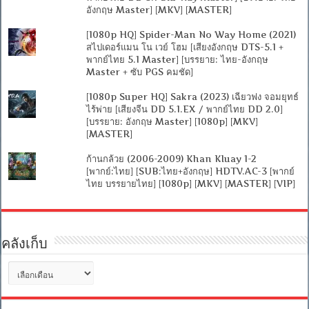
อังกฤษ Master] [MKV] [MASTER]
[1080p HQ] Spider-Man No Way Home (2021)
สไปเดอร์แมน โน เวย์ โฮม [เสียงอังกฤษ DTS-5.1 +
พากย์ไทย 5.1 Master] [บรรยาย: ไทย-อังกฤษ
Master + ซับ PGS คมชัด]
[1080p Super HQ] Sakra (2023) เฉียวฟง จอมยุทธ์
ไร้พ่าย [เสียงจีน DD 5.1.EX / พากย์ไทย DD 2.0]
[บรรยาย: อังกฤษ Master] [1080p] [MKV]
[MASTER]
ก้านกล้วย (2006-2009) Khan Kluay 1-2
[พากย์:ไทย] [SUB:ไทย+อังกฤษ] HDTV.AC-3 [พากย์
ไทย บรรยายไทย] [1080p] [MKV] [MASTER] [VIP]
คลังเก็บ
คลัง
เก็บ