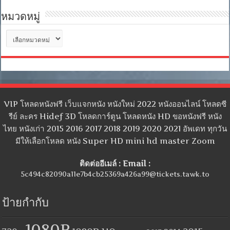
หมวดหมู่
หมวด
หมู่
VIP โหลดหนังฟรี เว็บแจกหนัง หนังใหม่ 2022 หนังออนไลน์ โหลดซี
รีย์ ละคร Hidef 3D โหลดการ์ตูน โหลดหนัง HD ขอหนังฟรี หนัง
ไทย หนังเก่า 2015 2016 2017 2018 2019 2020 2021 อัพเดท ทุกวัน
มีให้เลือกโหลด หนัง Super HD mini hd master Zoom
ติดต่ออีเมล์ : Email :
5c494c82090a11e7b4cb25369a426a99@tickets.tawk.to
ป้ายกำกับ
1080P