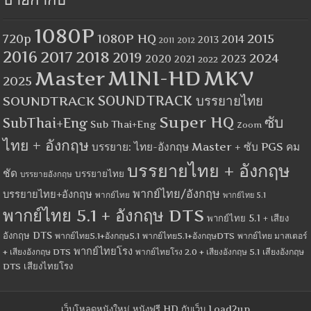
ป้ายกำกับ
1080P
1080P HQ
2015
720p
2014
2013
2012
2011
2016
2017
2018
2019
2024
2020
2023
2021
2022
MINI-HD
MKV
Master
2025
SOUNDTRACK
SOUNDTRACK บรรยายไทย
Super HQ
ซับ
SubThai+Eng
Sub Thai+Eng
Zoom
ไทย + อังกฤษ
บรรยาย: ไทย-อังกฤษ Master + ซับ PGS คม
บรรยายไทย + อังกฤษ
ชัด
บรรยายไทย
บรรยายอังกฤษ
พากย์ไทย/อังกฤษ
บรรยายไทย+อังกฤษ
พากย์ไทย
พากย์ไทย 5.1
พากย์ไทย 5.1 + อังกฤษ DTS
พากย์ไทย 5.1 + เสียง
อังกฤษ DTS
พากย์ไทย5.1+อังกฤษ5.1
พากย์ไทย5.1+อังกฤษDTS
พากย์ไทย มาสเตอร์
พากย์ไทยโรง
+ เสียงอังกฤษ DTS
พากย์ไทยโรง 2.0 + เสียงอังกฤษ 5.1
เสียงอังกฤษ
เสียงไทยโรง
DTS
เว็บโหลดหนังใหม่ หนังฟรี HD กับเว็บ Load2up