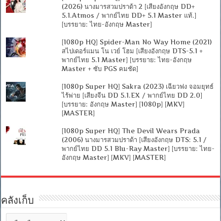
(2026) นางมารสวมปราด้า 2 [เสียงอังกฤษ DD+
5.1.Atmos / พากย์ไทย DD+ 5.1 Master แท้.]
[บรรยาย: ไทย-อังกฤษ Master]
[1080p HQ] Spider-Man No Way Home (2021)
สไปเดอร์แมน โน เวย์ โฮม [เสียงอังกฤษ DTS-5.1 +
พากย์ไทย 5.1 Master] [บรรยาย: ไทย-อังกฤษ
Master + ซับ PGS คมชัด]
[1080p Super HQ] Sakra (2023) เฉียวฟง จอมยุทธ์
ไร้พ่าย [เสียงจีน DD 5.1.EX / พากย์ไทย DD 2.0]
[บรรยาย: อังกฤษ Master] [1080p] [MKV]
[MASTER]
[1080p Super HQ] The Devil Wears Prada
(2006) นางมารสวมปราด้า [เสียงอังกฤษ DTS: 5.1 /
พากย์ไทย DD 5.1 Blu-Ray Master] [บรรยาย: ไทย-
อังกฤษ Master] [MKV] [MASTER]
คลังเก็บ
คลัง