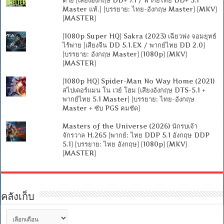
Master แท้.] [บรรยาย: ไทย-อังกฤษ Master] [MKV]
[MASTER]
[1080p Super HQ] Sakra (2023) เฉียวฟง จอมยุทธ์
ไร้พ่าย [เสียงจีน DD 5.1.EX / พากย์ไทย DD 2.0]
[บรรยาย: อังกฤษ Master] [1080p] [MKV]
[MASTER]
[1080p HQ] Spider-Man No Way Home (2021)
สไปเดอร์แมน โน เวย์ โฮม [เสียงอังกฤษ DTS-5.1 +
พากย์ไทย 5.1 Master] [บรรยาย: ไทย-อังกฤษ
Master + ซับ PGS คมชัด]
Masters of the Universe (2026) นักรบเจ้า
จักรวาล H.265 [พากย์: ไทย DDP 5.1 อังกฤษ DDP
5.1] [บรรยาย: ไทย อังกฤษ] [1080p] [MKV]
[MASTER]
คลังเก็บ
คลัง