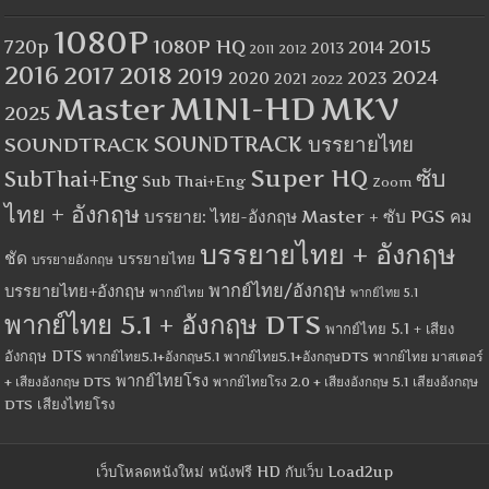
1080P
1080P HQ
2015
720p
2014
2013
2012
2011
2016
2017
2018
2019
2024
2020
2023
2021
2022
MINI-HD
MKV
Master
2025
SOUNDTRACK
SOUNDTRACK บรรยายไทย
Super HQ
ซับ
SubThai+Eng
Sub Thai+Eng
Zoom
ไทย + อังกฤษ
บรรยาย: ไทย-อังกฤษ Master + ซับ PGS คม
บรรยายไทย + อังกฤษ
ชัด
บรรยายไทย
บรรยายอังกฤษ
พากย์ไทย/อังกฤษ
บรรยายไทย+อังกฤษ
พากย์ไทย
พากย์ไทย 5.1
พากย์ไทย 5.1 + อังกฤษ DTS
พากย์ไทย 5.1 + เสียง
อังกฤษ DTS
พากย์ไทย5.1+อังกฤษ5.1
พากย์ไทย5.1+อังกฤษDTS
พากย์ไทย มาสเตอร์
พากย์ไทยโรง
+ เสียงอังกฤษ DTS
พากย์ไทยโรง 2.0 + เสียงอังกฤษ 5.1
เสียงอังกฤษ
เสียงไทยโรง
DTS
เว็บโหลดหนังใหม่ หนังฟรี HD กับเว็บ Load2up