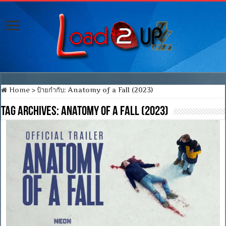
Home
>
ป้ายกำกับ:
Anatomy of a Fall (2023)
Tag Archives:
Anatomy of a Fall (2023)