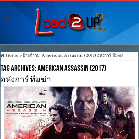
Home
>
ป้ายกำกับ:
American Assassin (2017) อหังการ์ ทีมฆ่า
Tag Archives:
American Assassin (2017)
อหังการ์ ทีมฆ่า