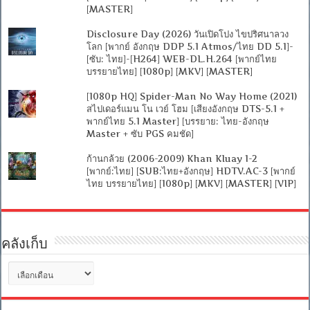
[MASTER]
Disclosure Day (2026) วันเปิดโปง ไขปริศนาลวง
โลก [พากย์ อังกฤษ DDP 5.1 Atmos/ไทย DD 5.1]-
[ซับ: ไทย]-[H264] WEB-DL.H.264 [พากย์ไทย
บรรยายไทย] [1080p] [MKV] [MASTER]
[1080p HQ] Spider-Man No Way Home (2021)
สไปเดอร์แมน โน เวย์ โฮม [เสียงอังกฤษ DTS-5.1 +
พากย์ไทย 5.1 Master] [บรรยาย: ไทย-อังกฤษ
Master + ซับ PGS คมชัด]
ก้านกล้วย (2006-2009) Khan Kluay 1-2
[พากย์:ไทย] [SUB:ไทย+อังกฤษ] HDTV.AC-3 [พากย์
ไทย บรรยายไทย] [1080p] [MKV] [MASTER] [VIP]
คลังเก็บ
คลัง
เก็บ