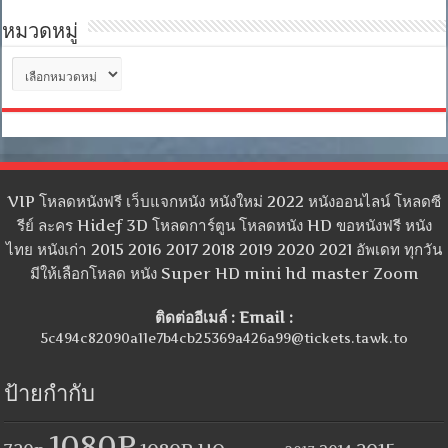
หมวดหมู่
หมวด
หมู่
VIP โหลดหนังฟรี เว็บแจกหนัง หนังใหม่ 2022 หนังออนไลน์ โหลดซี
รีย์ ละคร Hidef 3D โหลดการ์ตูน โหลดหนัง HD ขอหนังฟรี หนัง
ไทย หนังเก่า 2015 2016 2017 2018 2019 2020 2021 อัพเดท ทุกวัน
มีให้เลือกโหลด หนัง Super HD mini hd master Zoom
ติดต่ออีเมล์ : Email :
5c494c82090a11e7b4cb25369a426a99@tickets.tawk.to
ป้ายกำกับ
1080P