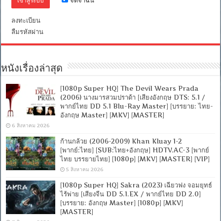
ลงทะเบียน
ลืมรหัสผ่าน
หนังเรื่องล่าสุด
[1080p Super HQ] The Devil Wears Prada
(2006) นางมารสวมปราด้า [เสียงอังกฤษ DTS: 5.1 /
พากย์ไทย DD 5.1 Blu-Ray Master] [บรรยาย: ไทย-
อังกฤษ Master] [MKV] [MASTER]
6 สิงหาคม 2026
ก้านกล้วย (2006-2009) Khan Kluay 1-2
[พากย์:ไทย] [SUB:ไทย+อังกฤษ] HDTV.AC-3 [พากย์
ไทย บรรยายไทย] [1080p] [MKV] [MASTER] [VIP]
5 สิงหาคม 2026
[1080p Super HQ] Sakra (2023) เฉียวฟง จอมยุทธ์
ไร้พ่าย [เสียงจีน DD 5.1.EX / พากย์ไทย DD 2.0]
[บรรยาย: อังกฤษ Master] [1080p] [MKV]
[MASTER]