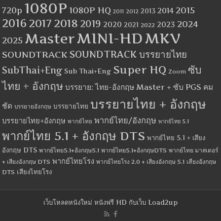
1080P
1080P HQ
2015
720p
2014
2013
2012
2011
2016
2017
2018
2019
2024
2020
2023
2021
2022
MINI-HD
MKV
Master
2025
SOUNDTRACK
SOUNDTRACK บรรยายไทย
Super HQ
ซับ
SubThai+Eng
Sub Thai+Eng
Zoom
ไทย + อังกฤษ
บรรยาย: ไทย-อังกฤษ Master + ซับ PGS คม
บรรยายไทย + อังกฤษ
ชัด
บรรยายไทย
บรรยายอังกฤษ
พากย์ไทย/อังกฤษ
บรรยายไทย+อังกฤษ
พากย์ไทย
พากย์ไทย 5.1
พากย์ไทย 5.1 + อังกฤษ DTS
พากย์ไทย 5.1 + เสียง
อังกฤษ DTS
พากย์ไทย5.1+อังกฤษ5.1
พากย์ไทย5.1+อังกฤษDTS
พากย์ไทย มาสเตอร์
พากย์ไทยโรง
+ เสียงอังกฤษ DTS
พากย์ไทยโรง 2.0 + เสียงอังกฤษ 5.1
เสียงอังกฤษ
เสียงไทยโรง
DTS
เว็บโหลดหนังใหม่ หนังฟรี HD กับเว็บ Load2up