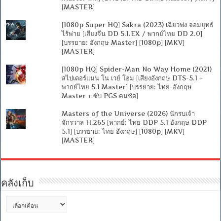
[MASTER]
[1080p Super HQ] Sakra (2023) เฉียวฟง จอมยุทธ์
ไร้พ่าย [เสียงจีน DD 5.1.EX / พากย์ไทย DD 2.0]
[บรรยาย: อังกฤษ Master] [1080p] [MKV]
[MASTER]
[1080p HQ] Spider-Man No Way Home (2021)
สไปเดอร์แมน โน เวย์ โฮม [เสียงอังกฤษ DTS-5.1 +
พากย์ไทย 5.1 Master] [บรรยาย: ไทย-อังกฤษ
Master + ซับ PGS คมชัด]
Masters of the Universe (2026) นักรบเจ้า
จักรวาล H.265 [พากย์: ไทย DDP 5.1 อังกฤษ DDP
5.1] [บรรยาย: ไทย อังกฤษ] [1080p] [MKV]
[MASTER]
คลังเก็บ
คลัง
เก็บ