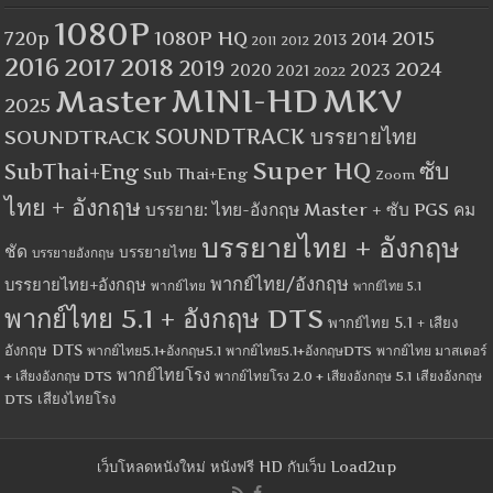
1080P
1080P HQ
2015
720p
2014
2013
2012
2011
2016
2017
2018
2019
2024
2020
2023
2021
2022
MINI-HD
MKV
Master
2025
SOUNDTRACK
SOUNDTRACK บรรยายไทย
Super HQ
ซับ
SubThai+Eng
Sub Thai+Eng
Zoom
ไทย + อังกฤษ
บรรยาย: ไทย-อังกฤษ Master + ซับ PGS คม
บรรยายไทย + อังกฤษ
ชัด
บรรยายไทย
บรรยายอังกฤษ
พากย์ไทย/อังกฤษ
บรรยายไทย+อังกฤษ
พากย์ไทย
พากย์ไทย 5.1
พากย์ไทย 5.1 + อังกฤษ DTS
พากย์ไทย 5.1 + เสียง
อังกฤษ DTS
พากย์ไทย5.1+อังกฤษ5.1
พากย์ไทย5.1+อังกฤษDTS
พากย์ไทย มาสเตอร์
พากย์ไทยโรง
+ เสียงอังกฤษ DTS
พากย์ไทยโรง 2.0 + เสียงอังกฤษ 5.1
เสียงอังกฤษ
เสียงไทยโรง
DTS
เว็บโหลดหนังใหม่ หนังฟรี HD กับเว็บ Load2up