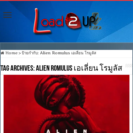
Home
>
ป้ายกำกับ:
Alien Romulus เอเลี่ยน โรมูลัส
Tag Archives:
Alien Romulus เอเลี่ยน โรมูลัส