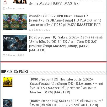
อังกฤษ Master] [MKV] [MASTER]
6 สิงหาคม 2026
ก้านกล้วย (2006-2009) Khan Kluay 1-2
[พากย์:ไทย] [SUB:ไทย+อังกฤษ] HDTV.AC-3 [พากย์
ไทย บรรยายไทย] [1080p] [MKV] [MASTER] [VIP]
5 สิงหาคม 2026
[1080p Super HQ] Sakra (2023) เฉียวฟง จอมยุทธ์
ไร้พ่าย [เสียงจีน DD 5.1.EX / พากย์ไทย DD 2.0]
[บรรยาย: อังกฤษ Master] [1080p] [MKV]
[MASTER]
3 สิงหาคม 2026
Top Posts & Pages
[1080p Super HQ] Thunderbolts (2025)
ธันเดอร์โบลต์ส [เสียงอังกฤษ DD+ 5.1.Atmos / พากย์
ไทย DD 5.1 Master แท้.] [บรรยาย: ไทย-อังกฤษ
Master] [MKV] [MASTER]
[1080p Super HQ] Sakra (2023) เฉียวฟง จอมยุทธ์
ไร้พ่าย [เสียงจีน DD 5.1.EX / พากย์ไทย DD 2.0]