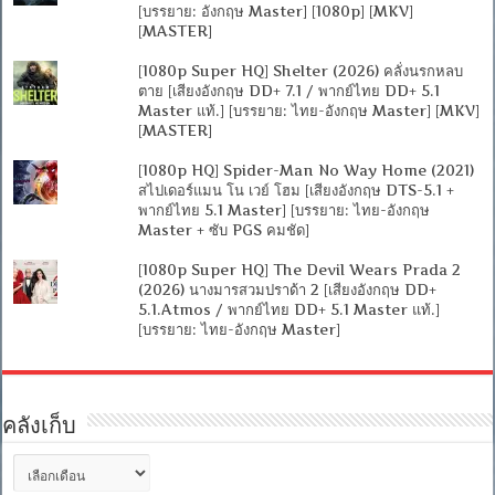
[บรรยาย: อังกฤษ Master] [1080p] [MKV]
[MASTER]
[1080p Super HQ] Shelter (2026) คลั่งนรกหลบ
ตาย [เสียงอังกฤษ DD+ 7.1 / พากย์ไทย DD+ 5.1
Master แท้.] [บรรยาย: ไทย-อังกฤษ Master] [MKV]
[MASTER]
[1080p HQ] Spider-Man No Way Home (2021)
สไปเดอร์แมน โน เวย์ โฮม [เสียงอังกฤษ DTS-5.1 +
พากย์ไทย 5.1 Master] [บรรยาย: ไทย-อังกฤษ
Master + ซับ PGS คมชัด]
[1080p Super HQ] The Devil Wears Prada 2
(2026) นางมารสวมปราด้า 2 [เสียงอังกฤษ DD+
5.1.Atmos / พากย์ไทย DD+ 5.1 Master แท้.]
[บรรยาย: ไทย-อังกฤษ Master]
คลังเก็บ
คลัง
เก็บ