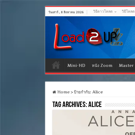
วิธีดาวโหลด
วิธีโหล
วันเสาร์ , 8 สิงหาคม 2026
Mini-HD
หนัง Zoom
Master
Home
>
ป้ายกำกับ:
Alice
Tag Archives:
Alice