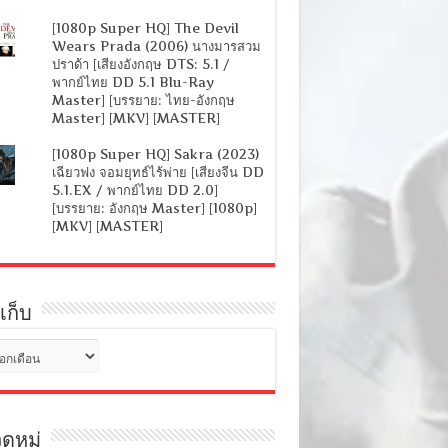
[1080p Super HQ] The Devil
Wears Prada (2006) นางมารสวม
ปราด้า [เสียงอังกฤษ DTS: 5.1 /
พากย์ไทย DD 5.1 Blu-Ray
Master] [บรรยาย: ไทย-อังกฤษ
Master] [MKV] [MASTER]
[1080p Super HQ] Sakra (2023)
เฉียวฟง จอมยุทธ์ไร้พ่าย [เสียงจีน DD
5.1.EX / พากย์ไทย DD 2.0]
[บรรยาย: อังกฤษ Master] [1080p]
[MKV] [MASTER]
เก็บ
ดหมู่