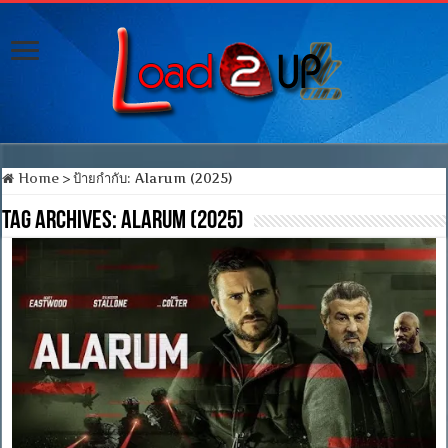
Home
>
ป้ายกำกับ:
Alarum (2025)
Tag Archives:
Alarum (2025)