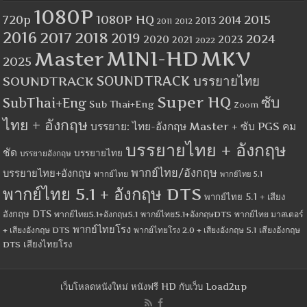
1080P
1080P HQ
2015
720p
2014
2013
2012
2011
2016
2017
2018
2019
2024
2020
2023
2021
2022
MINI-HD
MKV
Master
2025
SOUNDTRACK
SOUNDTRACK บรรยายไทย
Super HQ
ซับ
SubThai+Eng
Sub Thai+Eng
Zoom
ไทย + อังกฤษ
บรรยาย: ไทย-อังกฤษ Master + ซับ PGS คม
บรรยายไทย + อังกฤษ
ชัด
บรรยายไทย
บรรยายอังกฤษ
พากย์ไทย/อังกฤษ
บรรยายไทย+อังกฤษ
พากย์ไทย
พากย์ไทย 5.1
พากย์ไทย 5.1 + อังกฤษ DTS
พากย์ไทย 5.1 + เสียง
อังกฤษ DTS
พากย์ไทย5.1+อังกฤษ5.1
พากย์ไทย5.1+อังกฤษDTS
พากย์ไทย มาสเตอร์
พากย์ไทยโรง
+ เสียงอังกฤษ DTS
พากย์ไทยโรง 2.0 + เสียงอังกฤษ 5.1
เสียงอังกฤษ
เสียงไทยโรง
DTS
เว็บโหลดหนังใหม่ หนังฟรี HD กับเว็บ Load2up