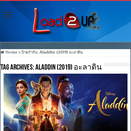
Home
>
ป้ายกำกับ:
Aladdin (2019) อะลาดิน
Tag Archives:
Aladdin (2019) อะลาดิน