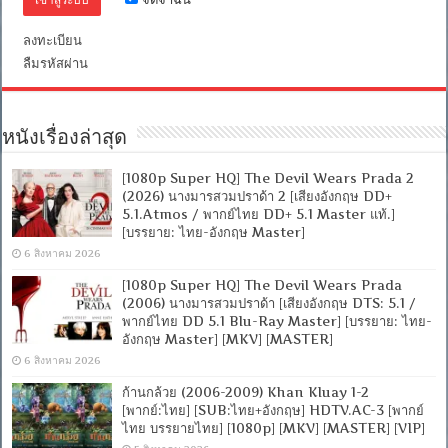
ลงทะเบียน
ลืมรหัสผ่าน
หนังเรื่องล่าสุด
[1080p Super HQ] The Devil Wears Prada 2
(2026) นางมารสวมปราด้า 2 [เสียงอังกฤษ DD+
5.1.Atmos / พากย์ไทย DD+ 5.1 Master แท้.]
[บรรยาย: ไทย-อังกฤษ Master]
6 สิงหาคม 2026
[1080p Super HQ] The Devil Wears Prada
(2006) นางมารสวมปราด้า [เสียงอังกฤษ DTS: 5.1 /
พากย์ไทย DD 5.1 Blu-Ray Master] [บรรยาย: ไทย-
อังกฤษ Master] [MKV] [MASTER]
6 สิงหาคม 2026
ก้านกล้วย (2006-2009) Khan Kluay 1-2
[พากย์:ไทย] [SUB:ไทย+อังกฤษ] HDTV.AC-3 [พากย์
ไทย บรรยายไทย] [1080p] [MKV] [MASTER] [VIP]