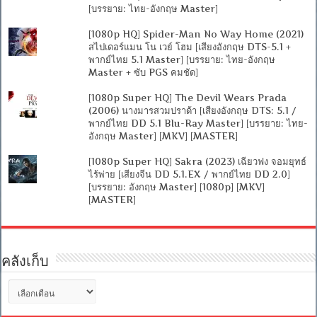
[บรรยาย: ไทย-อังกฤษ Master]
[1080p HQ] Spider-Man No Way Home (2021)
สไปเดอร์แมน โน เวย์ โฮม [เสียงอังกฤษ DTS-5.1 +
พากย์ไทย 5.1 Master] [บรรยาย: ไทย-อังกฤษ
Master + ซับ PGS คมชัด]
[1080p Super HQ] The Devil Wears Prada
(2006) นางมารสวมปราด้า [เสียงอังกฤษ DTS: 5.1 /
พากย์ไทย DD 5.1 Blu-Ray Master] [บรรยาย: ไทย-
อังกฤษ Master] [MKV] [MASTER]
[1080p Super HQ] Sakra (2023) เฉียวฟง จอมยุทธ์
ไร้พ่าย [เสียงจีน DD 5.1.EX / พากย์ไทย DD 2.0]
[บรรยาย: อังกฤษ Master] [1080p] [MKV]
[MASTER]
คลังเก็บ
คลัง
เก็บ