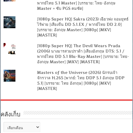
พากย์ไทย 5.1 Master] [บรรยาย: ไทย-อังกฤษ
Master + ซับ PGS คมชัด]
[1080p Super HQ] Sakra (2023) เฉียวฟง จอมยุทธ์
ไร้พ่าย [เสียงจีน DD 5.1.EX / พากย์ไทย DD 2.0]
[บรรยาย: อังกฤษ Master] [1080p] [MKV]
[MASTER]
[1080p Super HQ] The Devil Wears Prada
(2006) นางมารสวมปราด้า [เสียงอังกฤษ DTS: 5.1 /
พากย์ไทย DD 5.1 Blu-Ray Master] [บรรยาย: ไทย-
อังกฤษ Master] [MKV] [MASTER]
Masters of the Universe (2026) นักรบเจ้า
จักรวาล H.265 [พากย์: ไทย DDP 5.1 อังกฤษ DDP
5.1] [บรรยาย: ไทย อังกฤษ] [1080p] [MKV]
[MASTER]
คลังเก็บ
คลัง
เก็บ