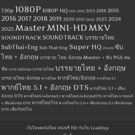
1080P
1080P HQ
2015
720p
2014
2013
2012
2011
2016
2017
2018
2019
2024
2020
2023
2021
2022
MINI-HD
MKV
Master
2025
SOUNDTRACK
SOUNDTRACK บรรยายไทย
Super HQ
ซับ
SubThai+Eng
Sub Thai+Eng
Zoom
ไทย + อังกฤษ
บรรยาย: ไทย-อังกฤษ Master + ซับ PGS คม
บรรยายไทย + อังกฤษ
ชัด
บรรยายไทย
บรรยายอังกฤษ
พากย์ไทย/อังกฤษ
บรรยายไทย+อังกฤษ
พากย์ไทย
พากย์ไทย 5.1
พากย์ไทย 5.1 + อังกฤษ DTS
พากย์ไทย 5.1 + เสียง
อังกฤษ DTS
พากย์ไทย5.1+อังกฤษ5.1
พากย์ไทย5.1+อังกฤษDTS
พากย์ไทย มาสเตอร์
พากย์ไทยโรง
+ เสียงอังกฤษ DTS
พากย์ไทยโรง 2.0 + เสียงอังกฤษ 5.1
เสียงอังกฤษ
เสียงไทยโรง
DTS
เว็บโหลดหนังใหม่ หนังฟรี HD กับเว็บ Load2up