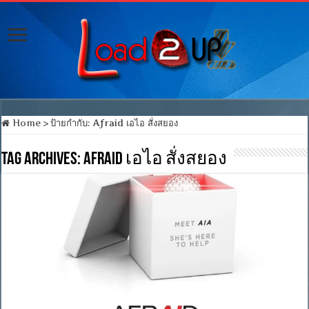
Home
>
ป้ายกำกับ:
Afraid เอไอ สั่งสยอง
Tag Archives:
Afraid เอไอ สั่งสยอง