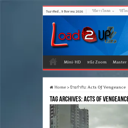
วิธีดาวโหลด
วิธีโ
วันอาทิตย์ , 9 สิงหาคม 2026
Mini-HD
หนัง Zoom
Master
Home
>
ป้ายกำกับ:
Acts Of Vengeance
Tag Archives:
Acts Of Vengeanc