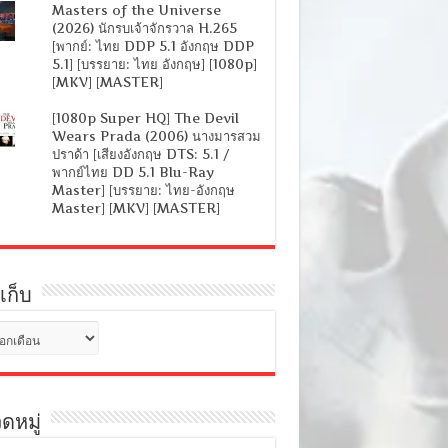
Masters of the Universe
(2026) นักรบเจ้าจักรวาล H.265
[พากย์: ไทย DDP 5.1 อังกฤษ DDP
5.1] [บรรยาย: ไทย อังกฤษ] [1080p]
[MKV] [MASTER]
[1080p Super HQ] The Devil
Wears Prada (2006) นางมารสวม
ปราด้า [เสียงอังกฤษ DTS: 5.1 /
พากย์ไทย DD 5.1 Blu-Ray
Master] [บรรยาย: ไทย-อังกฤษ
Master] [MKV] [MASTER]
เก็บ
ดหมู่