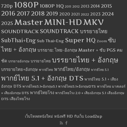
1080P
1080P HQ
2015
720p
2014
2013
2012
2011
2016
2017
2018
2019
2024
2020
2023
2021
2022
MINI-HD
MKV
Master
2025
SOUNDTRACK
SOUNDTRACK บรรยายไทย
Super HQ
ซับ
SubThai+Eng
Sub Thai+Eng
Zoom
ไทย + อังกฤษ
บรรยาย: ไทย-อังกฤษ Master + ซับ PGS คม
บรรยายไทย + อังกฤษ
ชัด
บรรยายไทย
บรรยายอังกฤษ
พากย์ไทย/อังกฤษ
บรรยายไทย+อังกฤษ
พากย์ไทย
พากย์ไทย 5.1
พากย์ไทย 5.1 + อังกฤษ DTS
พากย์ไทย 5.1 + เสียง
อังกฤษ DTS
พากย์ไทย5.1+อังกฤษ5.1
พากย์ไทย5.1+อังกฤษDTS
พากย์ไทย มาสเตอร์
พากย์ไทยโรง
+ เสียงอังกฤษ DTS
พากย์ไทยโรง 2.0 + เสียงอังกฤษ 5.1
เสียงอังกฤษ
เสียงไทยโรง
DTS
เว็บโหลดหนังใหม่ หนังฟรี HD กับเว็บ Load2up