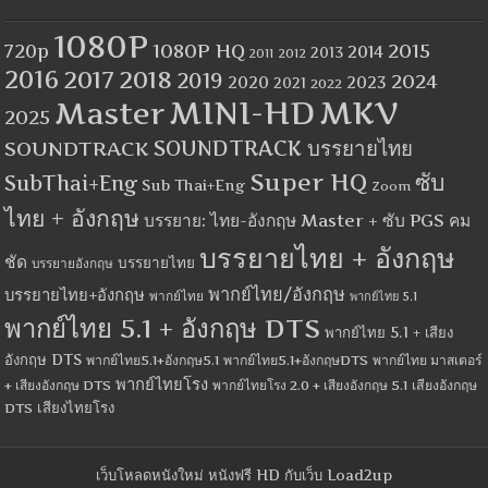
1080P
1080P HQ
2015
720p
2014
2013
2012
2011
2016
2017
2018
2019
2024
2020
2023
2021
2022
MINI-HD
MKV
Master
2025
SOUNDTRACK
SOUNDTRACK บรรยายไทย
Super HQ
ซับ
SubThai+Eng
Sub Thai+Eng
Zoom
ไทย + อังกฤษ
บรรยาย: ไทย-อังกฤษ Master + ซับ PGS คม
บรรยายไทย + อังกฤษ
ชัด
บรรยายไทย
บรรยายอังกฤษ
พากย์ไทย/อังกฤษ
บรรยายไทย+อังกฤษ
พากย์ไทย
พากย์ไทย 5.1
พากย์ไทย 5.1 + อังกฤษ DTS
พากย์ไทย 5.1 + เสียง
อังกฤษ DTS
พากย์ไทย5.1+อังกฤษ5.1
พากย์ไทย5.1+อังกฤษDTS
พากย์ไทย มาสเตอร์
พากย์ไทยโรง
+ เสียงอังกฤษ DTS
พากย์ไทยโรง 2.0 + เสียงอังกฤษ 5.1
เสียงอังกฤษ
เสียงไทยโรง
DTS
เว็บโหลดหนังใหม่ หนังฟรี HD กับเว็บ Load2up