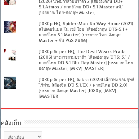
(2026) นางมารสวมปราด้า 2 [เสียงอังกฤษ DD+
5.1.Atmos / พากย์ไทย DD+ 5.1 Master แท้.]
[บรรยาย: ไทย-อังกฤษ Master]
[1080p HQ] Spider-Man No Way Home (2021)
สไปเดอร์แมน โน เวย์ โฮม [เสียงอังกฤษ DTS-5.1 +
พากย์ไทย 5.1 Master] [บรรยาย: ไทย-อังกฤษ
Master + ซับ PGS คมชัด]
[1080p Super HQ] The Devil Wears Prada
(2006) นางมารสวมปราด้า [เสียงอังกฤษ DTS: 5.1 /
พากย์ไทย DD 5.1 Blu-Ray Master] [บรรยาย: ไทย-
อังกฤษ Master] [MKV] [MASTER]
[1080p Super HQ] Sakra (2023) เฉียวฟง จอมยุทธ์
ไร้พ่าย [เสียงจีน DD 5.1.EX / พากย์ไทย DD 2.0]
[บรรยาย: อังกฤษ Master] [1080p] [MKV]
[MASTER]
คลังเก็บ
คลัง