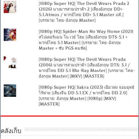
[1080p Super HQ] The Devil Wears Prada 2
(2026) นางมารสวมปราด้า 2 [เสียงอังกฤษ DD+
5.1.Atmos / พากย์ไทย DD+ 5.1 Master แท้.]
[บรรยาย: ไทย-อังกฤษ Master]
[1080p HQ] Spider-Man No Way Home (2021)
สไปเดอร์แมน โน เวย์ โฮม [เสียงอังกฤษ DTS-5.1 +
พากย์ไทย 5.1 Master] [บรรยาย: ไทย-อังกฤษ
Master + ซับ PGS คมชัด]
[1080p Super HQ] The Devil Wears Prada
(2006) นางมารสวมปราด้า [เสียงอังกฤษ DTS: 5.1 /
พากย์ไทย DD 5.1 Blu-Ray Master] [บรรยาย: ไทย-
อังกฤษ Master] [MKV] [MASTER]
[1080p Super HQ] Sakra (2023) เฉียวฟง จอมยุทธ์
ไร้พ่าย [เสียงจีน DD 5.1.EX / พากย์ไทย DD 2.0]
[บรรยาย: อังกฤษ Master] [1080p] [MKV]
[MASTER]
คลังเก็บ