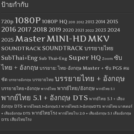
ป้ายกำกับ
1080P
1080P HQ
2015
720p
2014
2013
2012
2011
2016
2017
2018
2019
2024
2020
2023
2021
2022
MINI-HD
MKV
Master
2025
SOUNDTRACK
SOUNDTRACK บรรยายไทย
Super HQ
ซับ
SubThai+Eng
Sub Thai+Eng
Zoom
ไทย + อังกฤษ
บรรยาย: ไทย-อังกฤษ Master + ซับ PGS คม
บรรยายไทย + อังกฤษ
ชัด
บรรยายไทย
บรรยายอังกฤษ
พากย์ไทย/อังกฤษ
บรรยายไทย+อังกฤษ
พากย์ไทย
พากย์ไทย 5.1
พากย์ไทย 5.1 + อังกฤษ DTS
พากย์ไทย 5.1 + เสียง
อังกฤษ DTS
พากย์ไทย5.1+อังกฤษ5.1
พากย์ไทย5.1+อังกฤษDTS
พากย์ไทย มาสเตอร์
พากย์ไทยโรง
+ เสียงอังกฤษ DTS
พากย์ไทยโรง 2.0 + เสียงอังกฤษ 5.1
เสียงอังกฤษ
เสียงไทยโรง
DTS