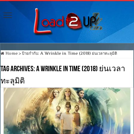
Home
>
ป้ายกำกับ:
A Wrinkle in Time (2018) ย่นเวลาทะลุมิติ
Tag Archives:
A Wrinkle in Time (2018) ย่นเวลา
ทะลุมิติ