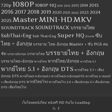
1080P
1080P HQ
2015
720p
2014
2013
2012
2011
2016
2017
2018
2019
2024
2020
2023
2021
2022
MINI-HD
MKV
Master
2025
SOUNDTRACK
SOUNDTRACK บรรยายไทย
Super HQ
ซับ
SubThai+Eng
Sub Thai+Eng
Zoom
ไทย + อังกฤษ
บรรยาย: ไทย-อังกฤษ Master + ซับ PGS คม
บรรยายไทย + อังกฤษ
ชัด
บรรยายไทย
บรรยายอังกฤษ
พากย์ไทย/อังกฤษ
บรรยายไทย+อังกฤษ
พากย์ไทย
พากย์ไทย 5.1
พากย์ไทย 5.1 + อังกฤษ DTS
พากย์ไทย 5.1 + เสียง
อังกฤษ DTS
พากย์ไทย5.1+อังกฤษ5.1
พากย์ไทย5.1+อังกฤษDTS
พากย์ไทย มาสเตอร์
พากย์ไทยโรง
+ เสียงอังกฤษ DTS
พากย์ไทยโรง 2.0 + เสียงอังกฤษ 5.1
เสียงอังกฤษ
เสียงไทยโรง
DTS
เว็บโหลดหนังใหม่ หนังฟรี HD กับเว็บ Load2up