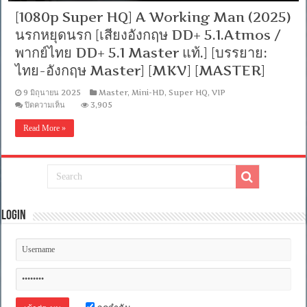
[1080p Super HQ] A Working Man (2025)
นรกหยุดนรก [เสียงอังกฤษ DD+ 5.1.Atmos /
พากย์ไทย DD+ 5.1 Master แท้.] [บรรยาย:
ไทย-อังกฤษ Master] [MKV] [MASTER]
9 มิถุนายน 2025
Master
,
Mini-HD
,
Super HQ
,
VIP
บน
ปิดความเห็น
3,905
[1080p
Super
Read More »
HQ]
A
Working
Man
(2025)
นรก
หยุด
นรก
Login
[เสียง
อังกฤษ
DD+
5.1.Atmos
/
พากย์
ไทย
DD+
5.1