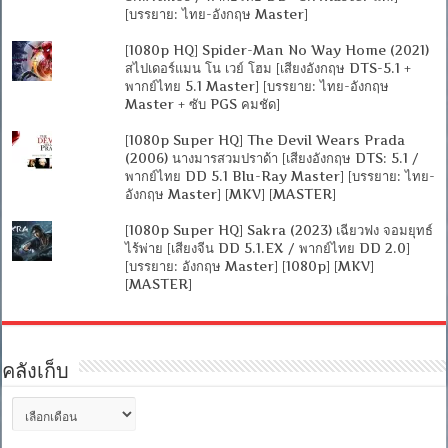
[บรรยาย: ไทย-อังกฤษ Master]
[1080p HQ] Spider-Man No Way Home (2021)
สไปเดอร์แมน โน เวย์ โฮม [เสียงอังกฤษ DTS-5.1 +
พากย์ไทย 5.1 Master] [บรรยาย: ไทย-อังกฤษ
Master + ซับ PGS คมชัด]
[1080p Super HQ] The Devil Wears Prada
(2006) นางมารสวมปราด้า [เสียงอังกฤษ DTS: 5.1 /
พากย์ไทย DD 5.1 Blu-Ray Master] [บรรยาย: ไทย-
อังกฤษ Master] [MKV] [MASTER]
[1080p Super HQ] Sakra (2023) เฉียวฟง จอมยุทธ์
ไร้พ่าย [เสียงจีน DD 5.1.EX / พากย์ไทย DD 2.0]
[บรรยาย: อังกฤษ Master] [1080p] [MKV]
[MASTER]
คลังเก็บ
คลัง
เก็บ